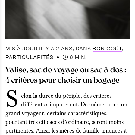
MIS À JOUR IL Y A 2 ANS
, DANS
BON GOÛT
,
●
PARTICULARITÉS
6 MIN.
Valise, sac de voyage ou sac à dos :
4 critères pour choisir un bagage
S
elon la durée du périple, des critères
différents s’imposeront. De même, pour un
grand voyageur, certains caractéristiques,
pourtant très efficaces d’ordinaire, seront moins
pertinentes. Ainsi, les mères de famille amenées à