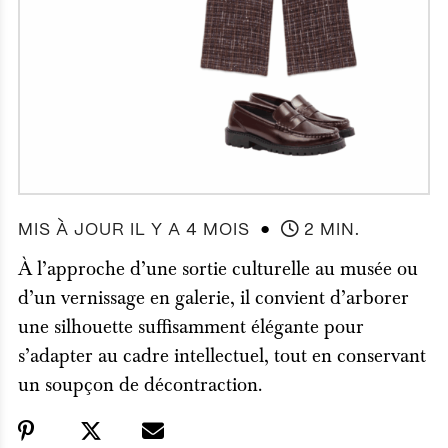
●
MIS À JOUR IL Y A 4 MOIS
2 MIN.
À l’approche d’une sortie culturelle au musée ou
d’un vernissage en galerie, il convient d’arborer
une silhouette suffisamment élégante pour
s’adapter au cadre intellectuel, tout en conservant
un soupçon de décontraction.