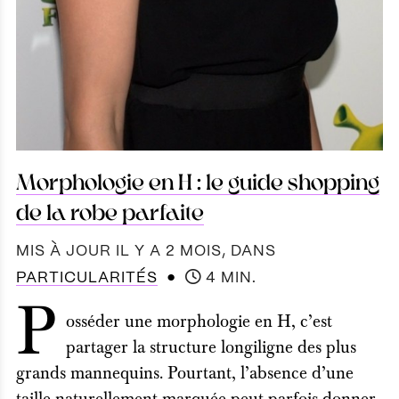
Morphologie en H : le guide shopping
de la robe parfaite
MIS À JOUR IL Y A 2 MOIS
, DANS
●
PARTICULARITÉS
4 MIN.
P
osséder une morphologie en H, c’est
partager la structure longiligne des plus
grands mannequins. Pourtant, l’absence d’une