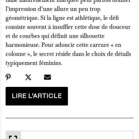
taille naturellement marquée peut parfois donner
l’impression d’une allure un peu trop
géométrique. Si la ligne est athlétique, le défi
consiste souvent à insuffler cette dose de douceur
et de courbes qui définit une silhouette
harmonieuse. Pour adoucir cette carrure « en
colonne », le secret réside dans le choix de détails
typiquement féminins.
LIRE L'ARTICLE