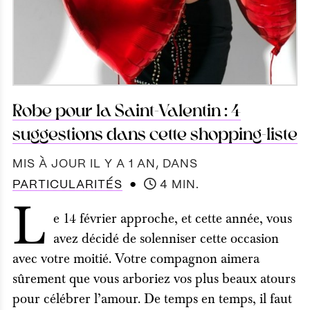
Robe pour la Saint-Valentin : 4
suggestions dans cette shopping-liste
MIS À JOUR IL Y A 1 AN
, DANS
●
PARTICULARITÉS
4 MIN.
L
e 14 février approche, et cette année, vous
avez décidé de solenniser cette occasion
avec votre moitié. Votre compagnon aimera
sûrement que vous arboriez vos plus beaux atours
pour célébrer l’amour. De temps en temps, il faut