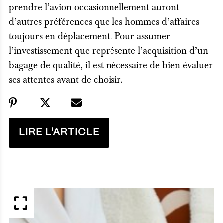
prendre l’avion occasionnellement auront
d’autres préférences que les hommes d’affaires
toujours en déplacement. Pour assumer
l’investissement que représente l’acquisition d’un
bagage de qualité, il est nécessaire de bien évaluer
ses attentes avant de choisir.
LIRE L'ARTICLE
APERÇU