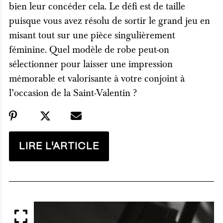
bien leur concéder cela. Le défi est de taille
puisque vous avez résolu de sortir le grand jeu en
misant tout sur une pièce singulièrement
féminine. Quel modèle de robe peut-on
sélectionner pour laisser une impression
mémorable et valorisante à votre conjoint à
l’occasion de la Saint-Valentin ?
LIRE L'ARTICLE
APERÇU