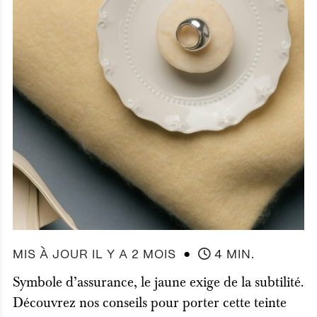
●
MIS À JOUR IL Y A 2 MOIS
4 MIN.
Symbole d’assurance, le jaune exige de la subtilité.
Découvrez nos conseils pour porter cette teinte