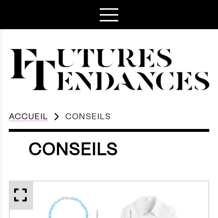
ACCUEIL
CONSEILS
CONSEILS
APERÇU