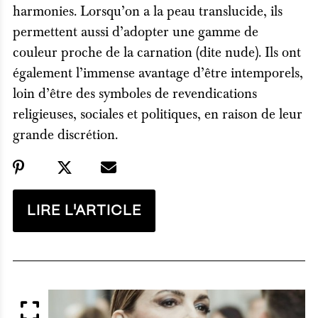
harmonies. Lorsqu’on a la peau translucide, ils
permettent aussi d’adopter une gamme de
couleur proche de la carnation (dite nude). Ils ont
également l’immense avantage d’être intemporels,
loin d’être des symboles de revendications
religieuses, sociales et politiques, en raison de leur
grande discrétion.
LIRE L'ARTICLE
APERÇU