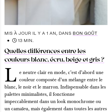
MIS À JOUR IL Y A 1 AN
, DANS
BON GOÛT
●
13 MIN.
Quelles différences entre les
couleurs blanc, écru, beige et gris ?
L
e neutre clair en mode, c’est d’abord une
couleur composée d’un mélange entre le
blanc, le noir et le marron. Indispensable dans les
palettes minimalistes, il fonctionne
impeccablement dans un look monochrome ou
un camaïeu, mais également dans toutes les autres