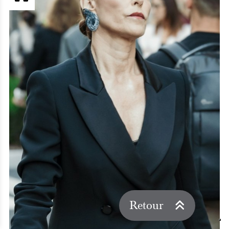
Retour