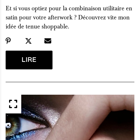
Et si vous optiez pour la combinaison utilitaire en
satin pour votre afterwork ? Découvrez vite mon
idée de tenue shoppable.
LIRE
APERÇU