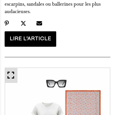
escarpins, sandales ou ballerines pour les plus
audacieuses.
LIRE L'ARTICLE
APERÇU