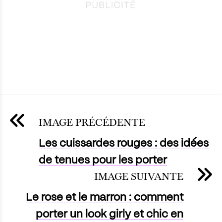
IMAGE PRÉCÉDENTE
Les cuissardes rouges : des idées
de tenues pour les porter
IMAGE SUIVANTE
Le rose et le marron : comment
porter un look girly et chic en