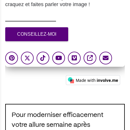
Pour moderniser efficacement
votre allure semaine après