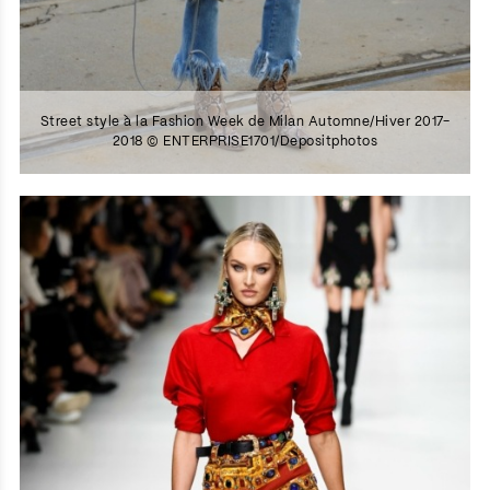
Street style à la Fashion Week de Milan Automne/Hiver 2017-
2018 © ENTERPRISE1701/Depositphotos