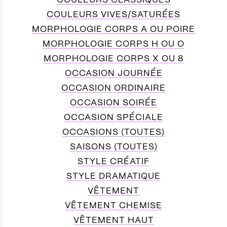
COULEURS CLASSIQUES
COULEURS VIVES/SATURÉES
MORPHOLOGIE CORPS A OU POIRE
MORPHOLOGIE CORPS H OU O
MORPHOLOGIE CORPS X OU 8
OCCASION JOURNÉE
OCCASION ORDINAIRE
OCCASION SOIRÉE
OCCASION SPÉCIALE
OCCASIONS (TOUTES)
SAISONS (TOUTES)
STYLE CRÉATIF
STYLE DRAMATIQUE
VÊTEMENT
VÊTEMENT CHEMISE
VÊTEMENT HAUT