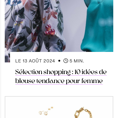
●
LE
13 AOÛT 2024
5 MIN.
Sélection shopping : 10 idées de
blouse tendance pour femme