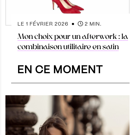
●
LE
1 FÉVRIER 2026
2 MIN.
Mon choix pour un afterwork : la
combinaison utilitaire en satin
EN CE MOMENT