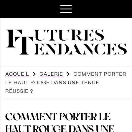
ACCUEIL
GALERIE
COMMENT PORTER
LE HAUT ROUGE DANS UNE TENUE
RÉUSSIE ?
COMMENT PORTER LE
HAUT ROUGE DANS UNE