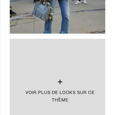
VOIR PLUS DE LOOKS SUR CE
THÈME