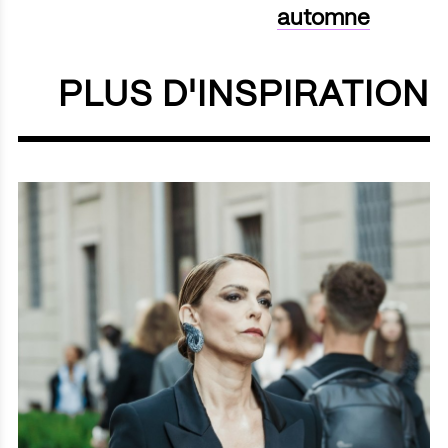
automne
PLUS D'INSPIRATION