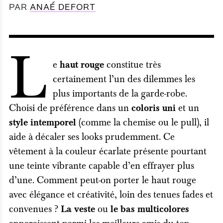
PAR
ANAÉ DEFORT
L
e
constitue très
haut rouge
certainement l’un des dilemmes les
plus importants de la garde-robe.
Choisi de préférence dans un
et un
coloris uni
(comme la chemise ou le pull), il
style intemporel
aide à décaler ses looks prudemment. Ce
vêtement à la couleur écarlate présente pourtant
une teinte vibrante capable d’en effrayer plus
d’une. Comment peut-on porter le haut rouge
avec élégance et créativité, loin des tenues fades et
convenues ?
ou
La veste
le bas multicolores