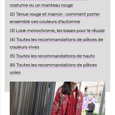
costume ou un manteau rouge
(2)
Tenue rouge et marron : comment porter
ensemble ces couleurs d’automne
(3)
Look monochrome, les bases pour le réussir
(4)
Toutes les recommandations de pièces de
couleurs vives
(5)
Toutes les recommandations de hauts
(6)
Toutes les recommandations de pièces
unies