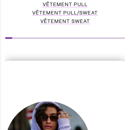
VÊTEMENT PULL
VÊTEMENT PULL/SWEAT
VÊTEMENT SWEAT