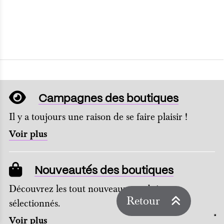
Campagnes des boutiques
Il y a toujours une raison de se faire plaisir !
Voir plus
Nouveautés des boutiques
Découvrez les tout nouveaux produits
Retour
sélectionnés.
Voir plus