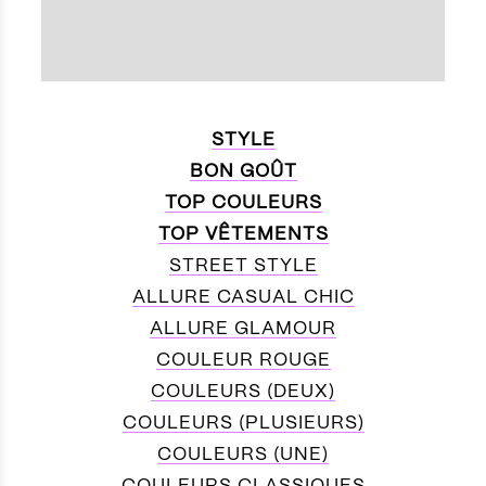
STYLE
BON GOÛT
TOP COULEURS
TOP VÊTEMENTS
STREET STYLE
ALLURE CASUAL CHIC
ALLURE GLAMOUR
COULEUR ROUGE
COULEURS (DEUX)
COULEURS (PLUSIEURS)
COULEURS (UNE)