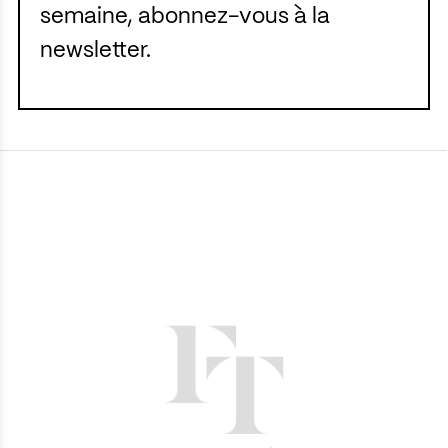
semaine, abonnez-vous à la
newsletter.