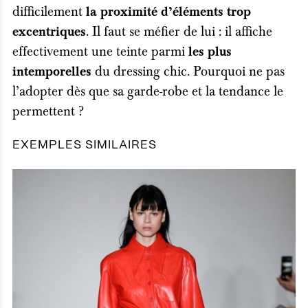
difficilement
la proximité d’éléments trop
. Il faut se méfier de lui : il affiche
excentriques
effectivement une teinte parmi
les plus
du dressing chic. Pourquoi ne pas
intemporelles
l’adopter dès que sa garde-robe et la tendance le
permettent ?
EXEMPLES SIMILAIRES