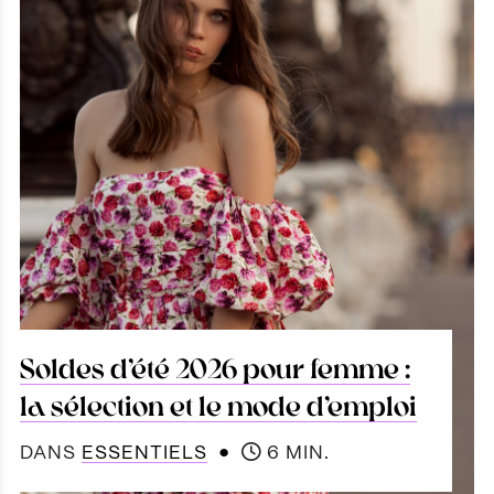
Soldes d’été 2026 pour femme :
la sélection et le mode d’emploi
●
DANS
ESSENTIELS
6 MIN.