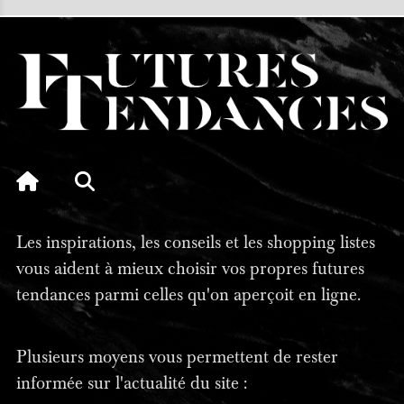
Les inspirations, les conseils et les shopping listes
vous aident à mieux choisir vos propres futures
tendances parmi celles qu'on aperçoit en ligne.
Plusieurs moyens vous permettent de rester
informée sur l'actualité du site :