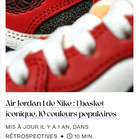
Air Jordan 1 de Nike : 1 basket
iconique, 10 couleurs populaires
MIS À JOUR IL Y A 1 AN
, DANS
●
RÉTROSPECTIVES
10 MIN.