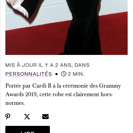
MIS À JOUR IL Y A 2 ANS
, DANS
●
PERSONNALITÉS
2 MIN.
Portée par Cardi B à la cérémonie des Grammy
Awards 2019, cette robe est clairement hors-
normes.