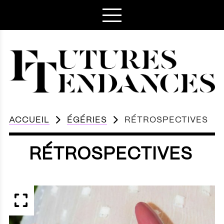
ACCUEIL
ÉGÉRIES
RÉTROSPECTIVES
RÉTROSPECTIVES
APERÇU