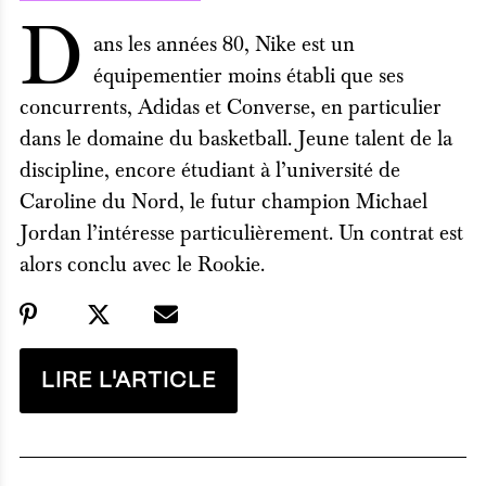
D
ans les années 80, Nike est un
équipementier moins établi que ses
concurrents, Adidas et Converse, en particulier
dans le domaine du basketball. Jeune talent de la
discipline, encore étudiant à l’université de
Caroline du Nord, le futur champion Michael
Jordan l’intéresse particulièrement. Un contrat est
alors conclu avec le Rookie.
LIRE L'ARTICLE