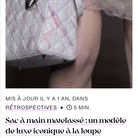
MIS À JOUR IL Y A 1 AN
, DANS
●
RÉTROSPECTIVES
5 MIN.
Sac à main matelassé : un modèle
de luxe iconique à la loupe