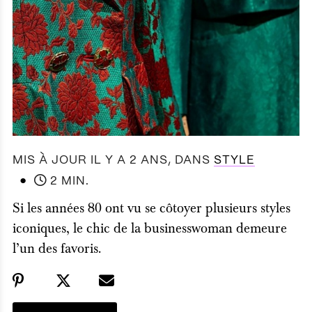
MIS À JOUR IL Y A 2 ANS
, DANS
STYLE
●
2 MIN.
Si les années 80 ont vu se côtoyer plusieurs styles
iconiques, le chic de la businesswoman demeure
l’un des favoris.