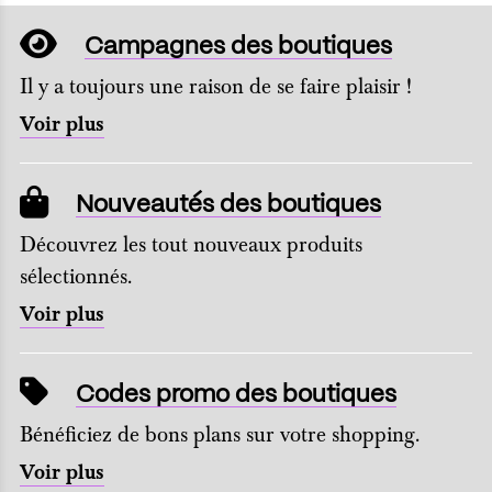
Campagnes des boutiques
Il y a toujours une raison de se faire plaisir !
Voir plus
Nouveautés des boutiques
Découvrez les tout nouveaux produits
sélectionnés.
Voir plus
Codes promo des boutiques
Bénéficiez de bons plans sur votre shopping.
Voir plus