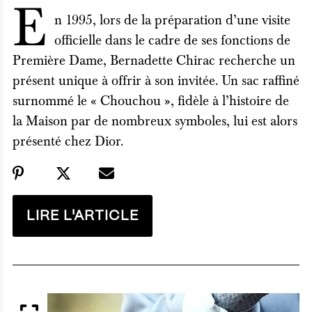
E
n 1995, lors de la préparation d’une visite
officielle dans le cadre de ses fonctions de
Première Dame, Bernadette Chirac recherche un
présent unique à offrir à son invitée. Un sac raffiné
surnommé le « Chouchou », fidèle à l’histoire de
la Maison par de nombreux symboles, lui est alors
présenté chez Dior.
LIRE L'ARTICLE