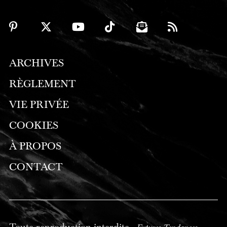
ARCHIVES
RÈGLEMENT
VIE PRIVÉE
COOKIES
À PROPOS
CONTACT