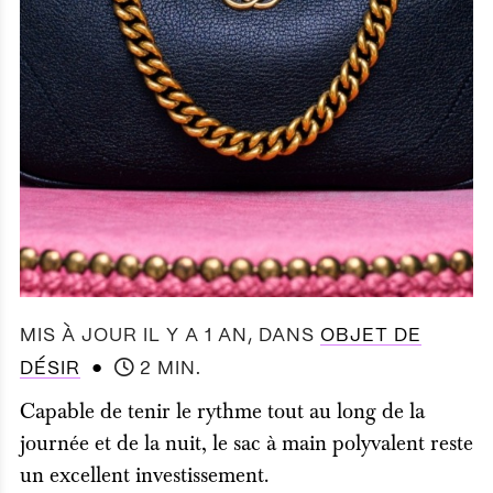
MIS À JOUR IL Y A 1 AN
, DANS
OBJET DE
●
DÉSIR
2 MIN.
Capable de tenir le rythme tout au long de la
journée et de la nuit, le sac à main polyvalent reste
un excellent investissement.