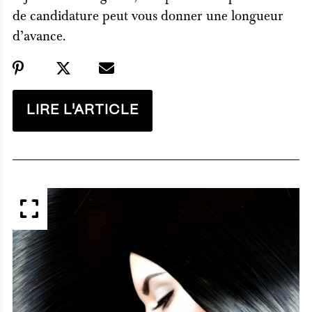
de candidature peut vous donner une longueur
d’avance.
LIRE L'ARTICLE
APERÇU