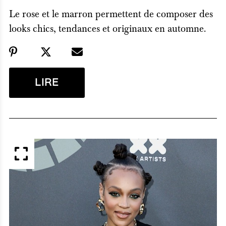
Le rose et le marron permettent de composer des
looks chics, tendances et originaux en automne.
LIRE
APERÇU