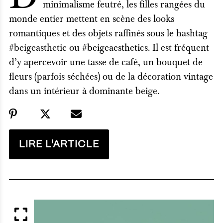
minimalisme feutré, les filles rangées du
monde entier mettent en scène des looks
romantiques et des objets raffinés sous le hashtag
#beigeasthetic ou #beigeaesthetics. Il est fréquent
d’y apercevoir une tasse de café, un bouquet de
fleurs (parfois séchées) ou de la décoration vintage
dans un intérieur à dominante beige.
LIRE L'ARTICLE
APERÇU