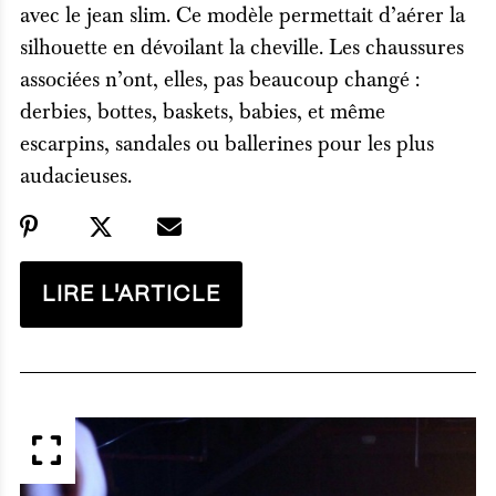
avec le jean slim. Ce modèle permettait d’aérer la
silhouette en dévoilant la cheville. Les chaussures
associées n’ont, elles, pas beaucoup changé :
derbies, bottes, baskets, babies, et même
escarpins, sandales ou ballerines pour les plus
audacieuses.
LIRE L'ARTICLE
APERÇU