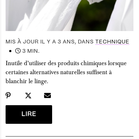
MIS À JOUR IL Y A 3 ANS
, DANS
TECHNIQUE
●
3 MIN.
Inutile d’utiliser des produits chimiques lorsque
certaines alternatives naturelles suffisent à
blanchir le linge.
LIRE