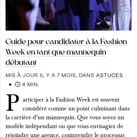
Guide pour candidater à la Fashion
Week en tant que mannequin
débutant
MIS À JOUR IL Y A 7 MOIS
, DANS
ASTUCES
●
4 MIN.
P
articiper à la Fashion Week est souvent
considéré comme un point culminant dans
la carrière d’un mannequin. Que vous soyez un
modèle indépendant ou que vous envisagiez de
rejoindre une agence, comprendre le processus