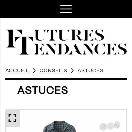
ACCUEIL
CONSEILS
ASTUCES
ASTUCES
APERÇU