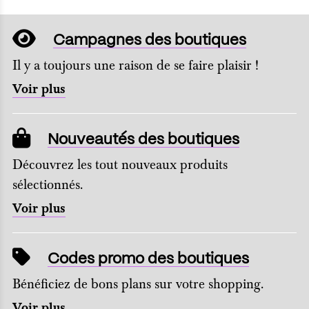
Campagnes des boutiques
Il y a toujours une raison de se faire plaisir !
Voir plus
Nouveautés des boutiques
Découvrez les tout nouveaux produits
sélectionnés.
Voir plus
Codes promo des boutiques
Bénéficiez de bons plans sur votre shopping.
Voir plus