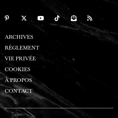
ARCHIVES
RÈGLEMENT
VIE PRIVÉE
COOKIES
À PROPOS
CONTACT