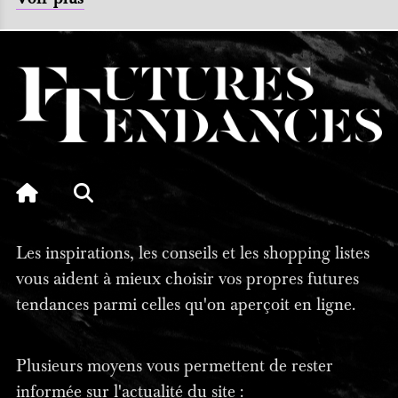
Les inspirations, les conseils et les shopping listes
vous aident à mieux choisir vos propres futures
tendances parmi celles qu'on aperçoit en ligne.
Plusieurs moyens vous permettent de rester
informée sur l'actualité du site :