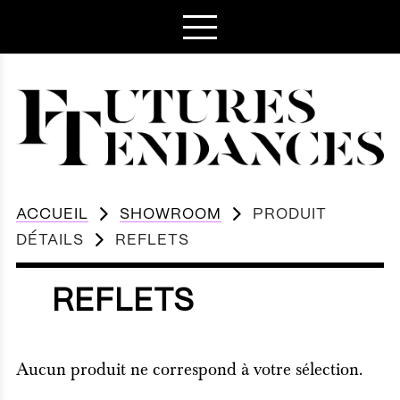
ACCUEIL
SHOWROOM
PRODUIT
DÉTAILS
REFLETS
REFLETS
Aucun produit ne correspond à votre sélection.