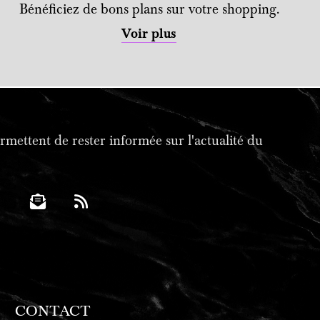
Bénéficiez de bons plans sur votre shopping.
Voir plus
mettent de rester informée sur l'actualité du
CONTACT