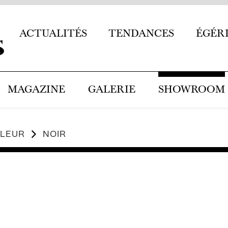
ACTUALITÉS
TENDANCES
ÉGÉR
MAGAZINE
GALERIE
SHOWROOM
ULEUR
NOIR