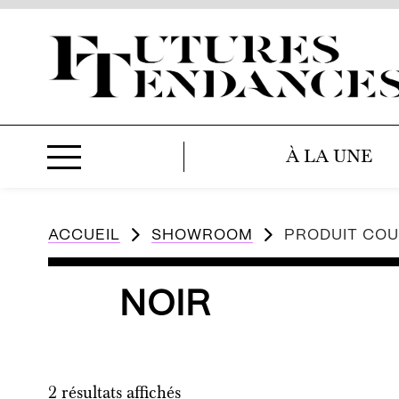
À LA UNE
ACCUEIL
SHOWROOM
PRODUIT CO
NOIR
2 résultats affichés