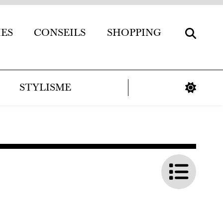
IES
CONSEILS
SHOPPING
STYLISME