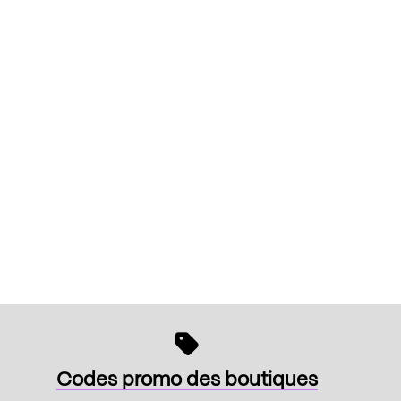
Codes promo des boutiques