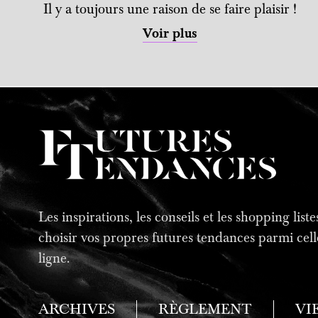
Il y a toujours une raison de se faire plaisir !
Voir plus
Les inspirations, les conseils et les shopping lis
choisir vos propres futures tendances parmi cell
ligne.
ARCHIVES
RÈGLEMENT
VI