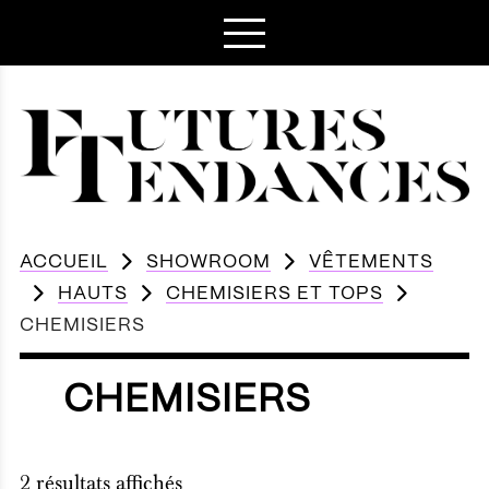
ACCUEIL
SHOWROOM
VÊTEMENTS
HAUTS
CHEMISIERS ET TOPS
CHEMISIERS
CHEMISIERS
2 résultats affichés