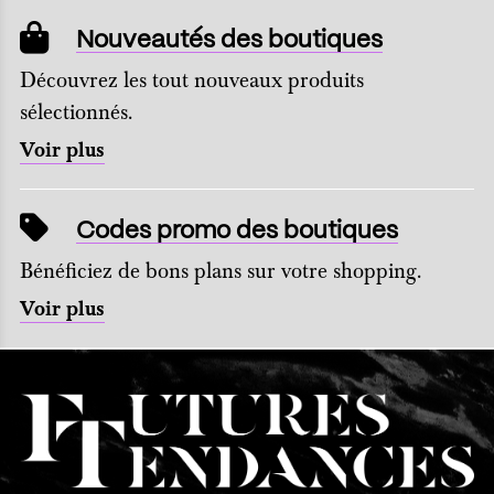
Nouveautés des boutiques
Découvrez les tout nouveaux produits
sélectionnés.
Voir plus
Codes promo des boutiques
Bénéficiez de bons plans sur votre shopping.
Voir plus