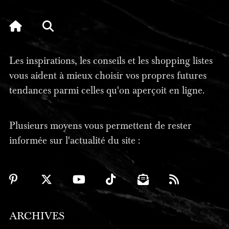
Les inspirations, les conseils et les shopping listes
vous aident à mieux choisir vos propres futures
tendances parmi celles qu'on aperçoit en ligne.
Plusieurs moyens vous permettent de rester
informée sur l'actualité du site :
ARCHIVES