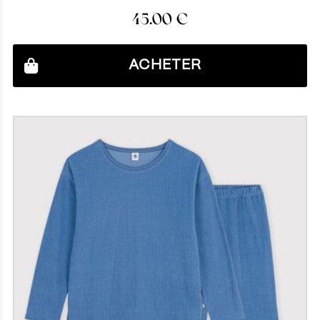
45.00
€
ACHETER