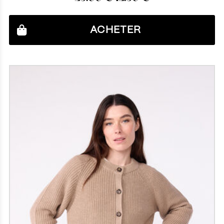
ACHETER