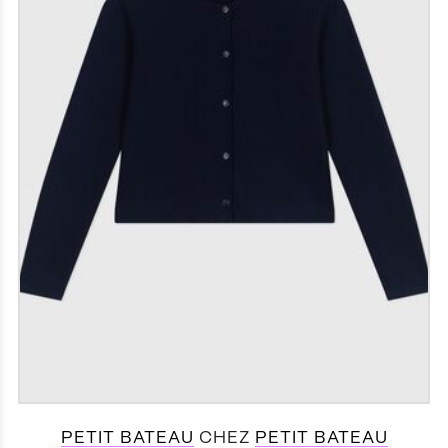
PETIT BATEAU
CHEZ
PETIT BATEAU