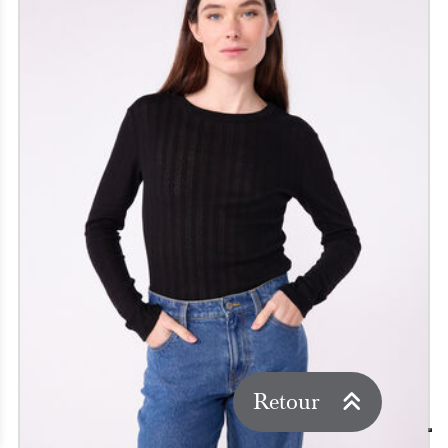
Retour