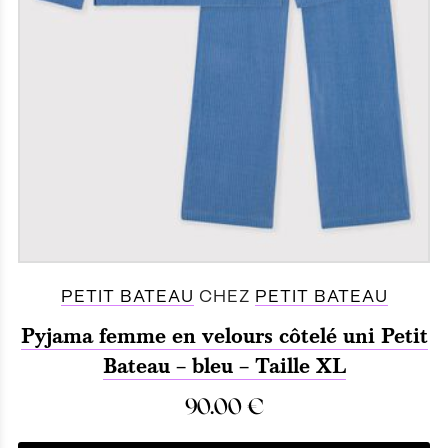
PETIT BATEAU
CHEZ
PETIT BATEAU
Pyjama femme en velours côtelé uni Petit
Bateau – bleu – Taille XL
90.00
€