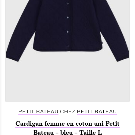
PETIT BATEAU
CHEZ
PETIT BATEAU
Cardigan femme en coton uni Petit
Bateau – bleu – Taille L