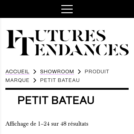
ACCUEIL
SHOWROOM
PRODUIT
MARQUE
PETIT BATEAU
PETIT BATEAU
Affichage de 1–24 sur 48 résultats