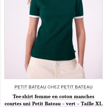
PETIT BATEAU
CHEZ
PETIT BATEAU
Tee-shirt femme en coton manches
courtes uni Petit Bateau – vert – Taille XL