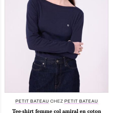
PETIT BATEAU
CHEZ
PETIT BATEAU
Tee-shirt femme col amiral en coton