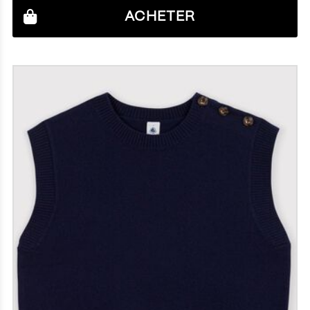
ACHETER