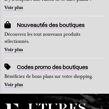
Voir plus
Nouveautés des boutiques
Découvrez les tout nouveaux produits
sélectionnés.
Voir plus
Codes promo des boutiques
Bénéficiez de bons plans sur votre shopping.
Voir plus