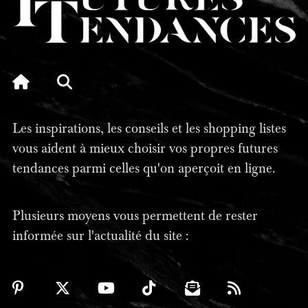
Les inspirations, les conseils et les shopping listes
vous aident à mieux choisir vos propres futures
tendances parmi celles qu'on aperçoit en ligne.
Plusieurs moyens vous permettent de rester
informée sur l'actualité du site :