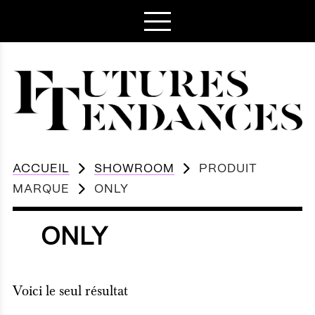
ACCUEIL
SHOWROOM
PRODUIT
MARQUE
ONLY
ONLY
Voici le seul résultat