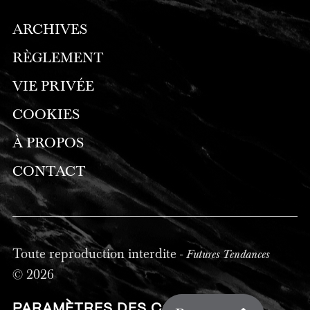
ARCHIVES
RÈGLEMENT
VIE PRIVÉE
COOKIES
À PROPOS
CONTACT
Toute reproduction interdite -
Futures Tendances
© 2026
PARAMÈTRES DES COOKIES