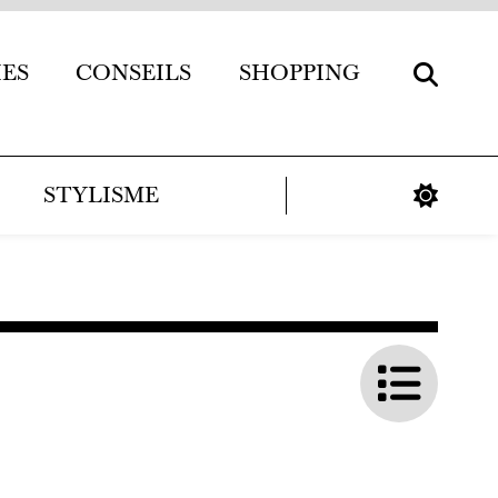
IES
CONSEILS
SHOPPING
STYLISME