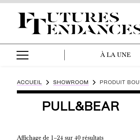
À LA UNE
ACCUEIL
SHOWROOM
PRODUIT BOU
PULL&BEAR
Affichage de 1–24 sur 40 résultats