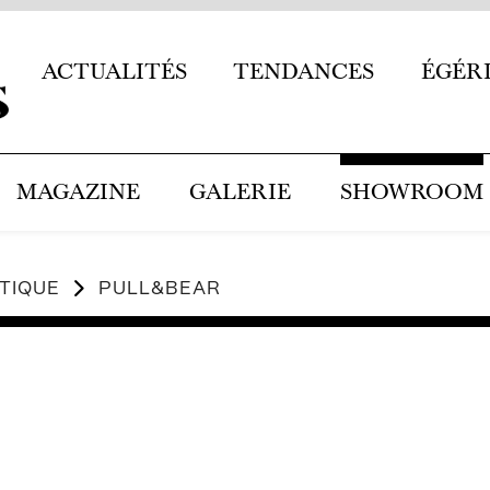
ACTUALITÉS
TENDANCES
ÉGÉR
MAGAZINE
GALERIE
SHOWROOM
TIQUE
PULL&BEAR