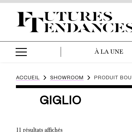
À LA UNE
ACCUEIL
SHOWROOM
PRODUIT BOU
GIGLIO
11 résultats affichés