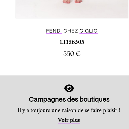
FENDI
CHEZ
GIGLIO
13326505
550
€
ACHETER
Campagnes des boutiques
Il y a toujours une raison de se faire plaisir !
Voir plus