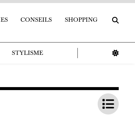
IES
CONSEILS
SHOPPING
STYLISME