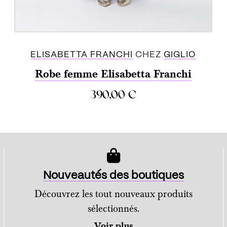
ELISABETTA FRANCHI
CHEZ
GIGLIO
Robe femme Elisabetta Franchi
390,00
€
ACHETER
Nouveautés des boutiques
Découvrez les tout nouveaux produits
sélectionnés.
Voir plus