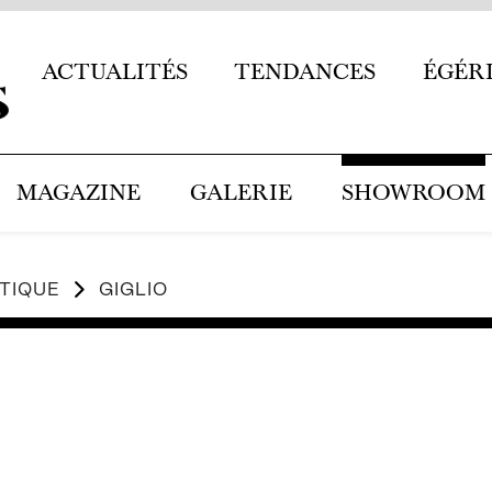
ACTUALITÉS
TENDANCES
ÉGÉR
MAGAZINE
GALERIE
SHOWROOM
TIQUE
GIGLIO