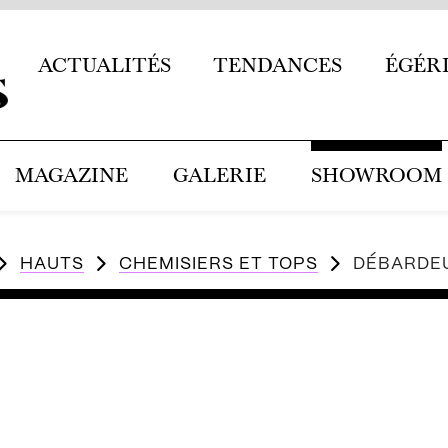
ACTUALITÉS
TENDANCES
ÉGÉR
MAGAZINE
GALERIE
SHOWROOM
HAUTS
CHEMISIERS ET TOPS
DÉBARDE