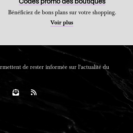
Codes promo des boutiques
Bénéficiez de bons plans sur votre shopping.
Voir plus
mettent de rester informée sur l'actualité du