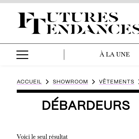
À LA UNE
ACCUEIL
SHOWROOM
VÊTEMENTS
DÉBARDEURS
Voici le seul résultat