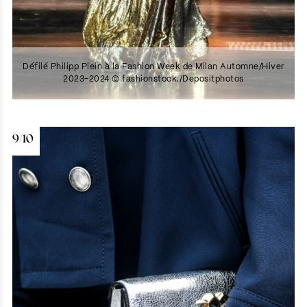
Défilé Philipp Plein à la Fashion Week de Milan Automne/Hiver
2023-2024 © fashionstock./Depositphotos
9/10