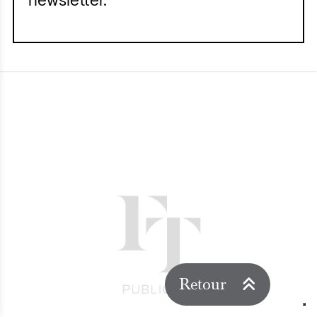
newsletter.
Retour