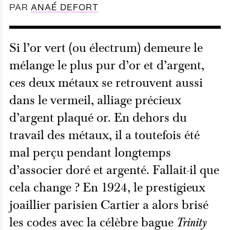
PAR
ANAÉ DEFORT
Si l’or vert (ou électrum) demeure le
mélange le plus pur d’or et d’argent,
ces deux métaux se retrouvent aussi
dans le vermeil, alliage précieux
d’argent plaqué or. En dehors du
travail des métaux, il a toutefois été
mal perçu pendant longtemps
d’associer doré et argenté. Fallait-il que
cela change ? En 1924, le prestigieux
joaillier parisien Cartier a alors brisé
les codes avec
la célèbre bague
Trinity