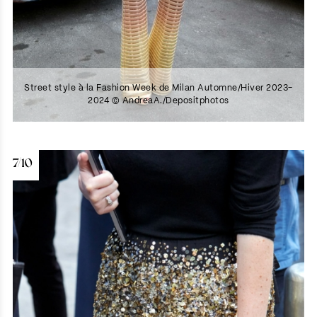
Street style à la Fashion Week de Milan Automne/Hiver 2023-
2024 © AndreaA./Depositphotos
7/10