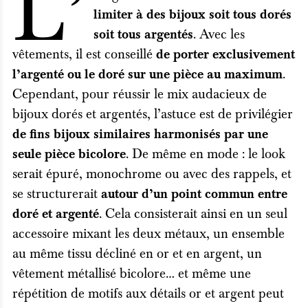
L’
limiter à des bijoux soit tous dorés
. Avec les
soit tous argentés
vêtements, il est conseillé
de porter exclusivement
.
l’argenté ou le doré sur une pièce au maximum
Cependant, pour réussir le mix audacieux de
bijoux dorés et argentés, l’astuce est de privilégier
de fins bijoux similaires harmonisés par une
. De même en mode : le look
seule pièce bicolore
serait épuré, monochrome ou avec des rappels, et
se structurerait
autour d’un point commun entre
. Cela consisterait ainsi en un seul
doré et argenté
accessoire mixant les deux métaux, un ensemble
au même tissu décliné en or et en argent, un
vêtement métallisé bicolore… et même une
répétition de motifs aux détails or et argent peut