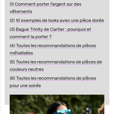
(1)
Comment porter l’argent sur des
vêtements
(2)
10 exemples de looks avec une pièce dorée
(3)
Bague Trinity de Cartier : pourquoi et
comment la porter ?
(4)
Toutes les recommandations de pièces
métallisées
(5)
Toutes les recommandations de pièces de
couleurs neutres
(6)
Toutes les recommandations de pièces
pour une soirée