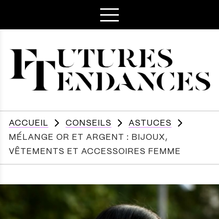
ACCUEIL
CONSEILS
ASTUCES
MÉLANGE OR ET ARGENT : BIJOUX,
VÊTEMENTS ET ACCESSOIRES FEMME