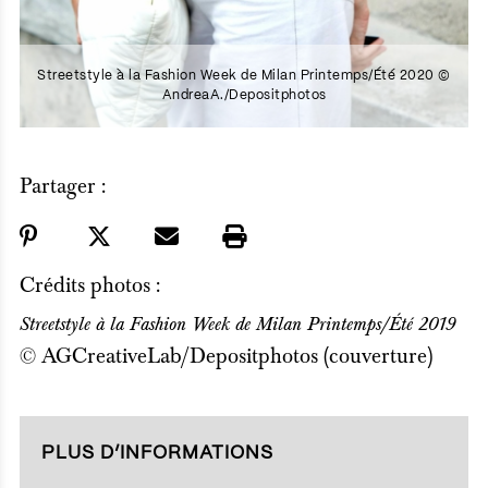
Streetstyle à la Fashion Week de Milan Printemps/Été 2020 ©
AndreaA./Depositphotos
Partager :
Crédits photos :
Streetstyle à la Fashion Week de Milan Printemps/Été 2019
© AGCreativeLab/Depositphotos (couverture)
PLUS D’INFORMATIONS