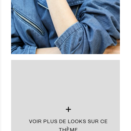
VOIR PLUS DE LOOKS SUR CE
THÈME