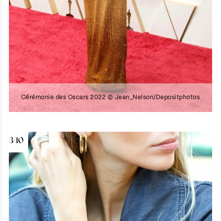
Cérémonie des Oscars 2022 © Jean_Nelson/Depositphotos
3/10