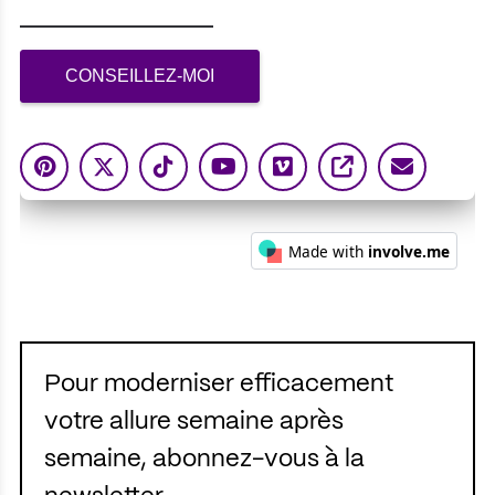
Pour moderniser efficacement
votre allure semaine après
semaine, abonnez-vous à la