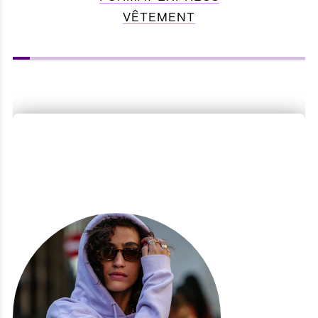
VÊTEMENT