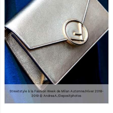
Streetstyle à la Fashion Week de Milan Automne/Hiver 2018-
2019 © AndreaA./Depositphotos