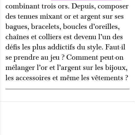
combinant trois ors. Depuis, composer
des tenues mixant or et argent sur ses
bagues, bracelets, boucles d’oreilles,
chaînes et colliers est devenu l’un des
défis les plus addictifs du style. Faut-il
se prendre au jeu ? Comment peut-on
mélanger l’or et l’argent sur les bijoux,
les accessoires et même les vêtements ?