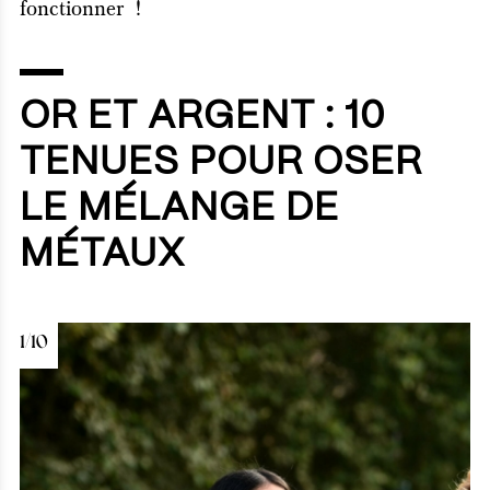
fonctionner !
OR ET ARGENT : 10
TENUES POUR OSER
LE MÉLANGE DE
MÉTAUX
1/10