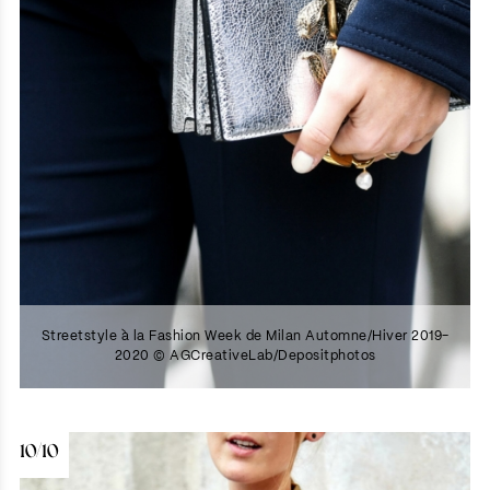
Streetstyle à la Fashion Week de Milan Automne/Hiver 2019-
2020 © AGCreativeLab/Depositphotos
10/10