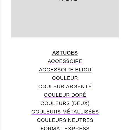
ASTUCES
ACCESSOIRE
ACCESSOIRE BIJOU
COULEUR
COULEUR ARGENTÉ
COULEUR DORÉ
COULEURS (DEUX)
COULEURS MÉTALLISÉES
COULEURS NEUTRES
FORMAT EXPRESS