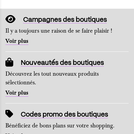
Campagnes des boutiques
Il y a toujours une raison de se faire plaisir !
Voir plus
Nouveautés des boutiques
Découvrez les tout nouveaux produits
sélectionnés.
Voir plus
Codes promo des boutiques
Bénéficiez de bons plans sur votre shopping.