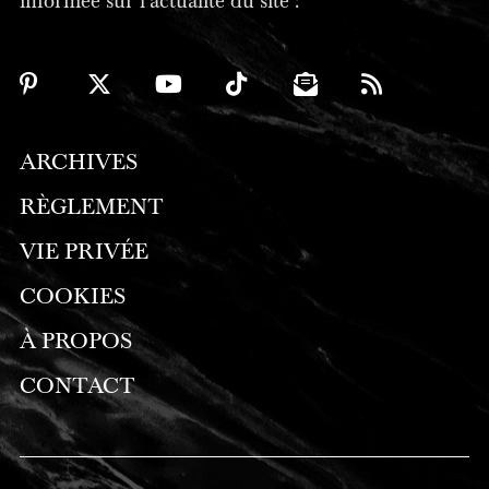
informée sur l'actualité du site :
ARCHIVES
RÈGLEMENT
VIE PRIVÉE
COOKIES
À PROPOS
CONTACT