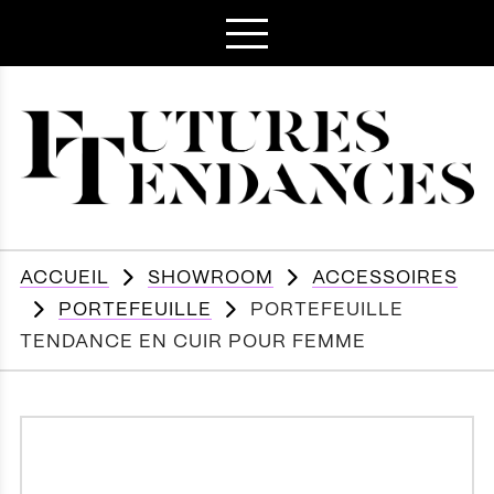
ACCUEIL
SHOWROOM
ACCESSOIRES
PORTEFEUILLE
PORTEFEUILLE
TENDANCE EN CUIR POUR FEMME