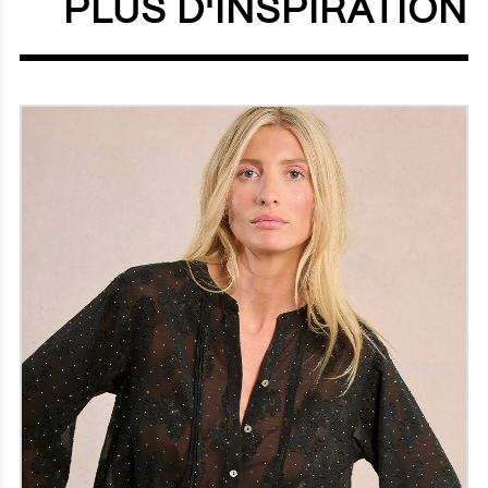
PLUS D'INSPIRATION