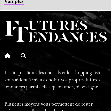
Voir plus
Les inspirations, les conseils et les shopping listes
vous aident à mieux choisir vos propres futures
tendances parmi celles qu'on aperçoit en ligne.
Plusieurs moyens vous permettent de rester