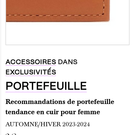
ACCESSOIRES
DANS
EXCLUSIVITÉS
PORTEFEUILLE
Recommandations de portefeuille
tendance en cuir pour femme
AUTOMNE/HIVER 2023-2024