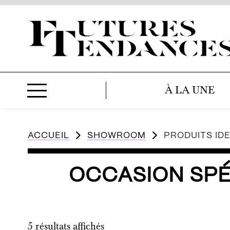
À LA UNE
ACCUEIL
SHOWROOM
PRODUITS IDE
OCCASION SPÉ
5 résultats affichés