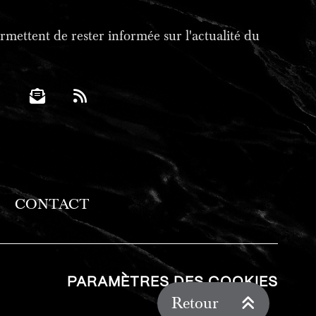
mettent de rester informée sur l'actualité du
CONTACT
PARAMÈTRES DES COOKIES
Retour