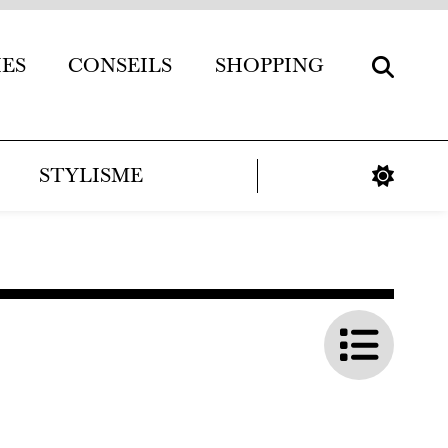
IES
CONSEILS
SHOPPING
STYLISME