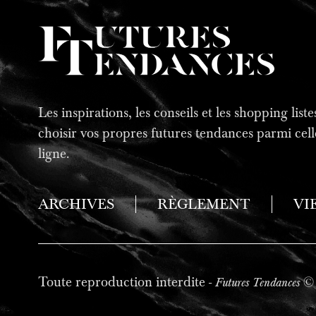
Les inspirations, les conseils et les shopping lis
choisir vos propres futures tendances parmi cell
ligne.
ARCHIVES
RÈGLEMENT
VI
Toute reproduction interdite -
© 
Futures Tendances