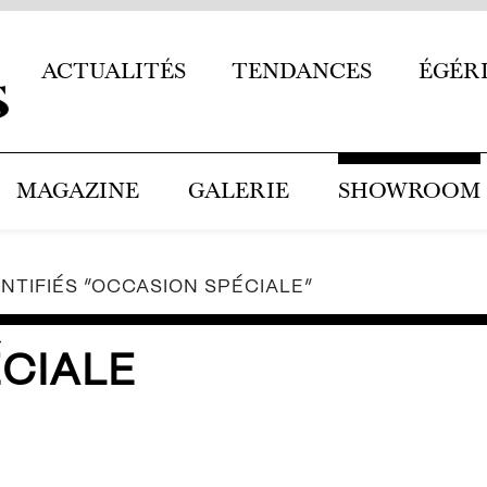
ACTUALITÉS
TENDANCES
ÉGÉR
MAGAZINE
GALERIE
SHOWROOM
NTIFIÉS “OCCASION SPÉCIALE”
CIALE