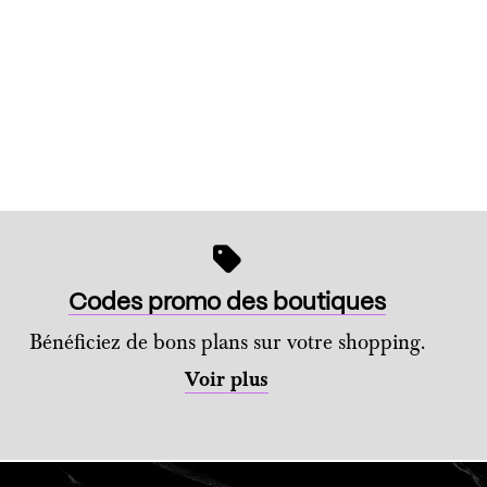
Codes promo des boutiques
Bénéficiez de bons plans sur votre shopping.
Voir plus