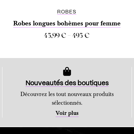
ROBES
Robes longues bohèmes pour femme
–
45,99
€
495
€
COMPARER
Nouveautés des boutiques
Découvrez les tout nouveaux produits
sélectionnés.
Voir plus