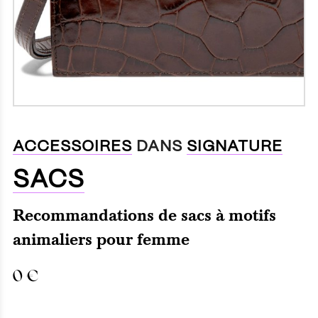
ACCESSOIRES
DANS
SIGNATURE
SACS
Recommandations de sacs à motifs
animaliers pour femme
0
€