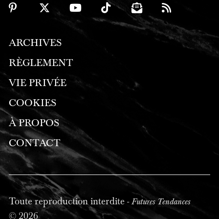
ARCHIVES
RÈGLEMENT
VIE PRIVÉE
COOKIES
À PROPOS
CONTACT
Toute reproduction interdite -
Futures Tendances
© 2026