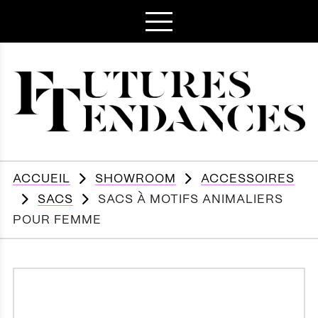
ACCUEIL
SHOWROOM
ACCESSOIRES
SACS
SACS À MOTIFS ANIMALIERS
POUR FEMME