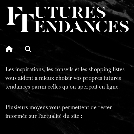
Les inspirations, les conseils et les shopping listes
vous aident à mieux choisir vos propres futures
tendances parmi celles qu'on aperçoit en ligne.
Plusieurs moyens vous permettent de rester
informée sur l'actualité du site :