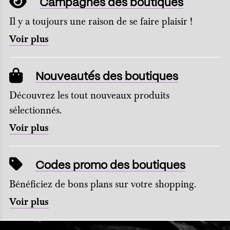
Campagnes des boutiques
Il y a toujours une raison de se faire plaisir !
Voir plus
Nouveautés des boutiques
Découvrez les tout nouveaux produits
sélectionnés.
Voir plus
Codes promo des boutiques
Bénéficiez de bons plans sur votre shopping.
Voir plus