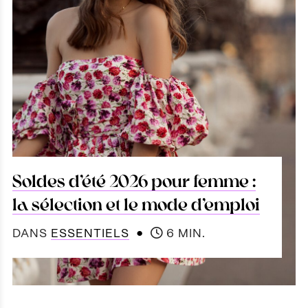
Soldes d’été 2026 pour femme :
la sélection et le mode d’emploi
●
DANS
ESSENTIELS
6 MIN.