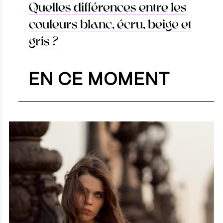
Quelles différences entre les
couleurs blanc, écru, beige et
gris ?
EN CE MOMENT