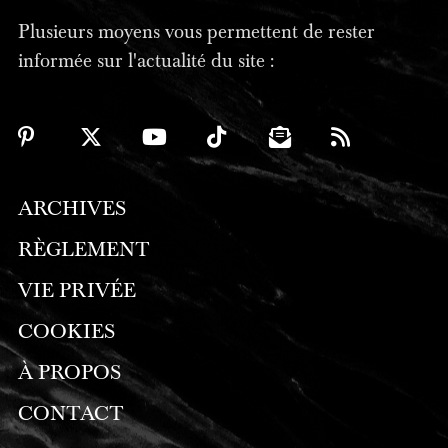
Plusieurs moyens vous permettent de rester
informée sur l'actualité du site :
ARCHIVES
RÈGLEMENT
VIE PRIVÉE
COOKIES
À PROPOS
CONTACT