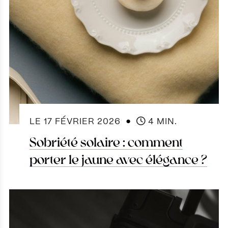
●
LE
17 FÉVRIER 2026
4 MIN.
Sobriété solaire : comment
porter le jaune avec élégance ?