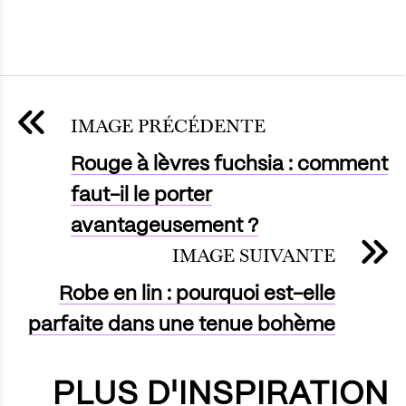
IMAGE PRÉCÉDENTE
Rouge à lèvres fuchsia : comment
faut-il le porter
avantageusement ?
IMAGE SUIVANTE
Robe en lin : pourquoi est-elle
parfaite dans une tenue bohème
PLUS D'INSPIRATION