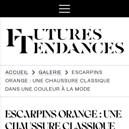
ACCUEIL
GALERIE
ESCARPINS
ORANGE : UNE CHAUSSURE CLASSIQUE
DANS UNE COULEUR À LA MODE
ESCARPINS ORANGE : UNE
CHAUSSURE CLASSIQUE