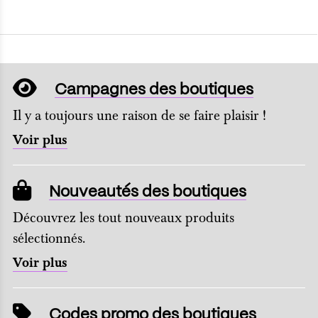
Campagnes des boutiques
Il y a toujours une raison de se faire plaisir !
Voir plus
Nouveautés des boutiques
Découvrez les tout nouveaux produits
sélectionnés.
Voir plus
Codes promo des boutiques