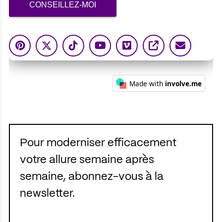
Pour moderniser efficacement
votre allure semaine après
semaine, abonnez-vous à la
newsletter.