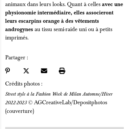
animaux dans leurs looks. Quant à celles
avec une
physionomie intermédiaire, elles associeront
leurs escarpins orange à des vêtements
au tissu semi-raide uni ou à petits
androgynes
imprimés.
Partager :
Crédits photos :
Street style à la Fashion Week de Milan Automne/Hiver
© AGCreativeLab/Depositphotos
2022-2023
(couverture)