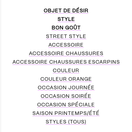
OBJET DE DÉSIR
STYLE
BON GOÛT
STREET STYLE
ACCESSOIRE
ACCESSOIRE CHAUSSURES
ACCESSOIRE CHAUSSURES ESCARPINS
COULEUR
COULEUR ORANGE
OCCASION JOURNÉE
OCCASION SOIRÉE
OCCASION SPÉCIALE
SAISON PRINTEMPS/ÉTÉ
STYLES (TOUS)