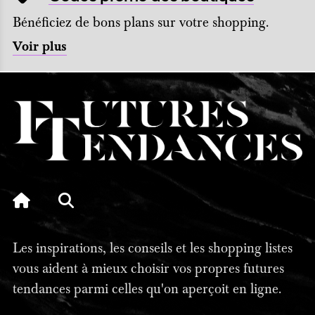
Bénéficiez de bons plans sur votre shopping.
Voir plus
Les inspirations, les conseils et les shopping listes
vous aident à mieux choisir vos propres futures
tendances parmi celles qu'on aperçoit en ligne.