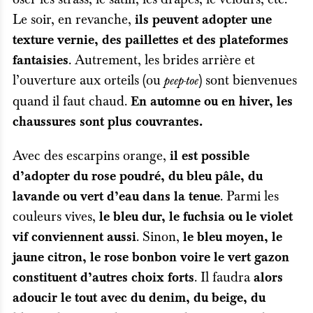
Le soir, en revanche,
ils peuvent adopter une
texture vernie, des paillettes et des plateformes
. Autrement, les brides arrière et
fantaisies
l’ouverture aux orteils (ou
) sont bienvenues
peep-toe
quand il faut chaud.
En automne ou en hiver, les
chaussures sont plus couvrantes.
Avec des escarpins orange,
il est possible
d’adopter du rose poudré, du bleu pâle, du
. Parmi les
lavande ou vert d’eau dans la tenue
couleurs vives,
le bleu dur, le fuchsia ou le violet
. Sinon,
vif conviennent aussi
le bleu moyen, le
jaune citron, le rose bonbon voire le vert gazon
. Il faudra
constituent d’autres choix forts
alors
adoucir le tout avec du denim, du beige, du