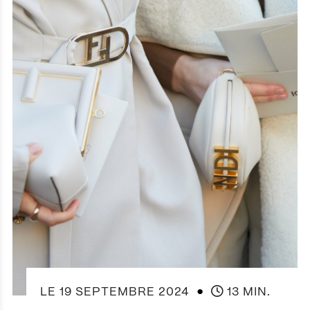
●
LE
19 SEPTEMBRE 2024
13 MIN.