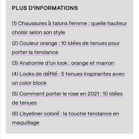
PLUS D’INFORMATIONS
(1)
Chaussures à talons femme : quelle hauteur
choisir selon son style
(2)
Couleur orange : 10 idées de tenues pour
porter la tendance
(3)
Anatomie d’un look : orange et marron
(4)
Looks de défilé : 5 tenues inspirantes avec
un color block
(5)
Comment porter le rose en 2021 : 10 idées
de tenues
(6)
L’eyeliner coloré : la touche tendance en
maquillage