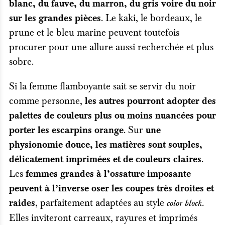
blanc, du fauve, du marron, du gris voire du noir
. Le kaki, le bordeaux, le
sur les grandes pièces
prune et le bleu marine peuvent toutefois
procurer pour une allure aussi recherchée et plus
sobre.
Si la femme flamboyante sait se servir du noir
comme personne,
les autres pourront adopter des
palettes de couleurs plus ou moins nuancées pour
. Sur
porter les escarpins orange
une
physionomie douce, les matières sont souples,
.
délicatement imprimées et de couleurs claires
Les
femmes grandes à l’ossature imposante
peuvent à l’inverse oser les coupes très droites et
, parfaitement adaptées au style
.
raides
color block
Elles inviteront carreaux, rayures et imprimés