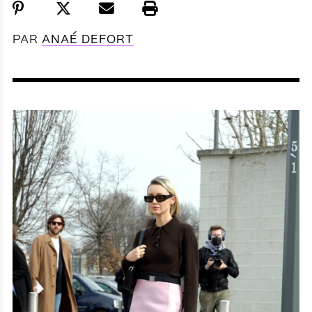
PAR
ANAÉ DEFORT