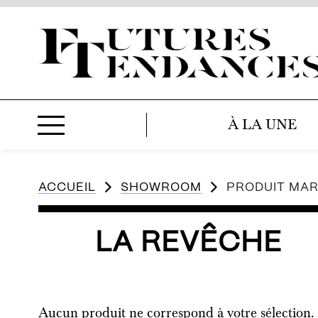
À LA UNE
ACCUEIL
SHOWROOM
PRODUIT MA
LA REVÊCHE
Aucun produit ne correspond à votre sélection.