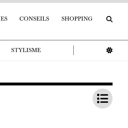
IES
CONSEILS
SHOPPING
STYLISME