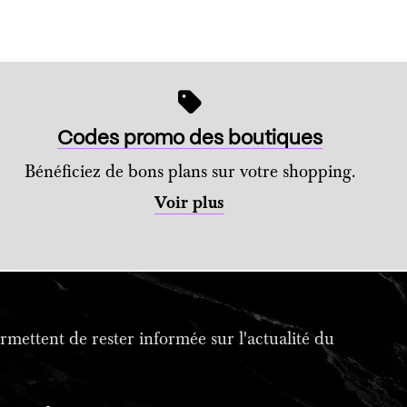
Codes promo des boutiques
Bénéficiez de bons plans sur votre shopping.
Voir plus
mettent de rester informée sur l'actualité du