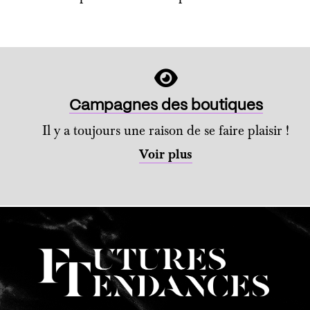
Campagnes des boutiques
Il y a toujours une raison de se faire plaisir !
Voir plus