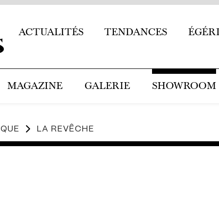
ACTUALITÉS
TENDANCES
ÉGÉR
MAGAZINE
GALERIE
SHOWROOM
RQUE
LA REVÊCHE