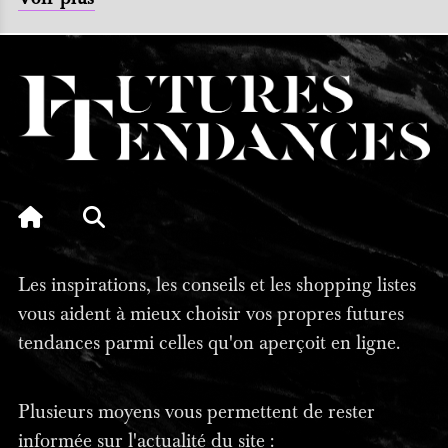
Les inspirations, les conseils et les shopping listes
vous aident à mieux choisir vos propres futures
tendances parmi celles qu'on aperçoit en ligne.
Plusieurs moyens vous permettent de rester
informée sur l'actualité du site :