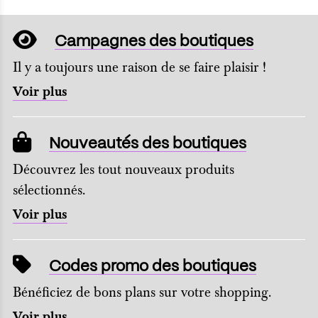
Campagnes des boutiques
Il y a toujours une raison de se faire plaisir !
Voir plus
Nouveautés des boutiques
Découvrez les tout nouveaux produits
sélectionnés.
Voir plus
Codes promo des boutiques
Bénéficiez de bons plans sur votre shopping.
Voir plus