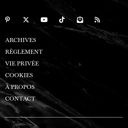
ARCHIVES
RÈGLEMENT
VIE PRIVÉE
COOKIES
À PROPOS
CONTACT