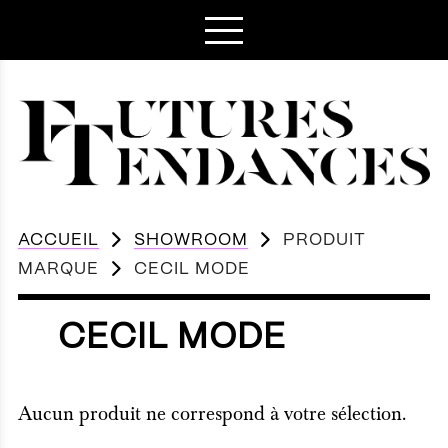
ACCUEIL
SHOWROOM
PRODUIT
MARQUE
CECIL MODE
CECIL MODE
Aucun produit ne correspond à votre sélection.