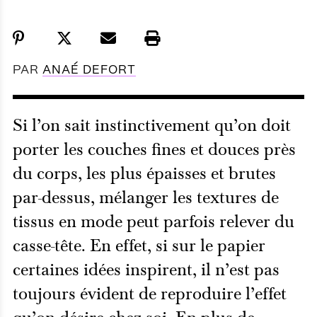
PAR
ANAÉ DEFORT
Si l’on sait instinctivement qu’on doit
porter les couches fines et douces près
du corps, les plus épaisses et brutes
par-dessus, mélanger les textures de
tissus en mode peut parfois relever du
casse-tête. En effet, si sur le papier
certaines idées inspirent, il n’est pas
toujours évident de reproduire l’effet