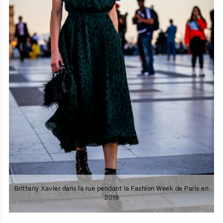
Brittany Xavier dans la rue pendant la Fashion Week de Paris en
2019