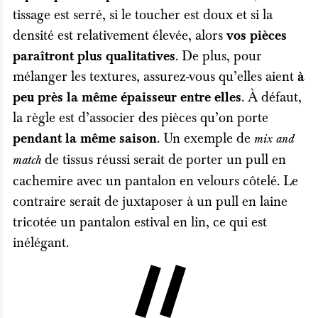
tissage est serré, si le toucher est doux et si la
densité est relativement élevée, alors
vos pièces
. De plus, pour
paraîtront plus qualitatives
mélanger les textures, assurez-vous qu’elles aient
à
. À défaut,
peu près la même épaisseur entre elles
la règle est d’associer des pièces qu’on porte
. Un exemple de
pendant la même saison
mix and
de tissus réussi serait de porter un pull en
match
cachemire avec un pantalon en velours côtelé. Le
contraire serait de juxtaposer à un pull en laine
tricotée un pantalon estival en lin, ce qui est
inélégant.