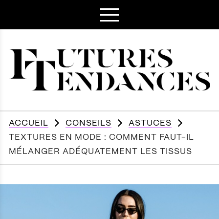
ACCUEIL
CONSEILS
ASTUCES
TEXTURES EN MODE : COMMENT FAUT-IL
MÉLANGER ADÉQUATEMENT LES TISSUS