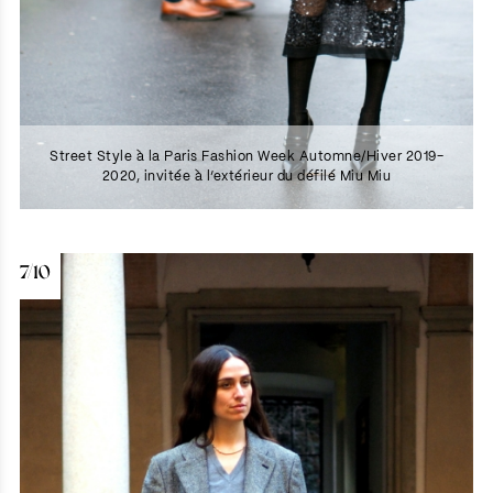
Street Style à la Paris Fashion Week Automne/Hiver 2019-
2020, invitée à l’extérieur du défilé Miu Miu
7/10