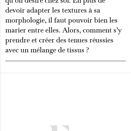
qu’on désire chez soi. En plus de
devoir adapter les textures à sa
morphologie, il faut pouvoir bien les
marier entre elles. Alors, comment s’y
prendre et créer des tenues réussies
avec un mélange de tissus ?