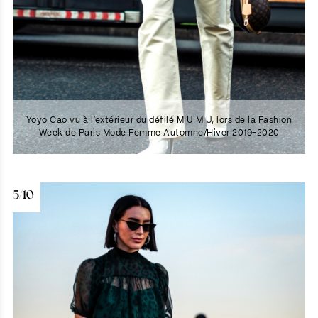
Yoyo Cao vu à l’extérieur du défilé MIU MIU, lors de la Fashion
Week de Paris Mode Femme Automne/Hiver 2019-2020
5/10