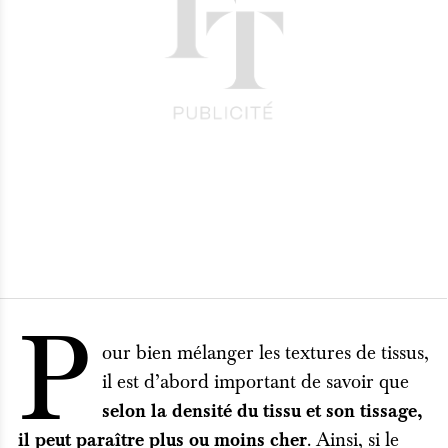
P
our bien mélanger les textures de tissus,
il est d’abord important de savoir que
selon la densité du tissu et son tissage,
. Ainsi, si le
il peut paraître plus ou moins cher