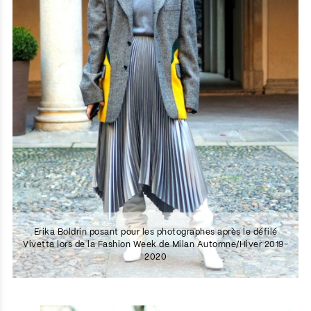
Erika Boldrin posant pour les photographes après le défilé
Vivetta lors de la Fashion Week de Milan Automne/Hiver 2019-
2020