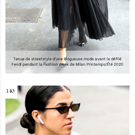
Tenue de streetstyle d’une blogueuse mode avant le défilé
Fendi pendant la Fashion Week de Milan Printemps/Été 2020
3/10