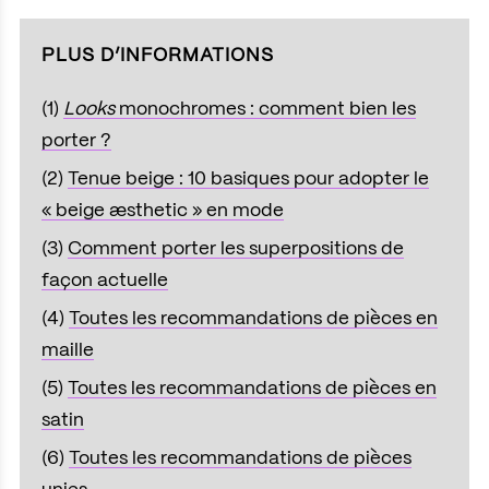
PLUS D’INFORMATIONS
(1)
Looks
monochromes : comment bien les
porter ?
(2)
Tenue beige : 10 basiques pour adopter le
« beige æsthetic » en mode
(3)
Comment porter les superpositions de
façon actuelle
(4)
Toutes les recommandations de pièces en
maille
(5)
Toutes les recommandations de pièces en
satin
(6)
Toutes les recommandations de pièces