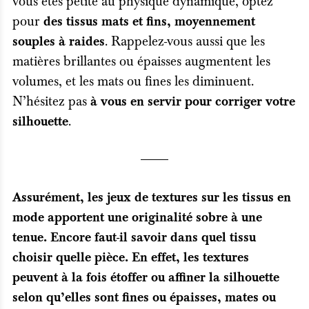
vous êtes petite au physique dynamique, optez
pour
des tissus mats et fins, moyennement
. Rappelez-vous aussi que les
souples à raides
matières brillantes ou épaisses augmentent les
volumes, et les mats ou fines les diminuent.
N’hésitez pas
à vous en servir pour corriger votre
.
silhouette
Assurément, les jeux de textures sur les tissus en
mode apportent une originalité sobre à une
tenue. Encore faut-il savoir dans quel tissu
choisir quelle pièce. En effet, les textures
peuvent à la fois étoffer ou affiner la silhouette
selon qu’elles sont fines ou épaisses, mates ou