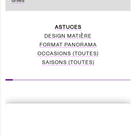
unies
ASTUCES
DESIGN MATIÈRE
FORMAT PANORAMA
OCCASIONS (TOUTES)
SAISONS (TOUTES)