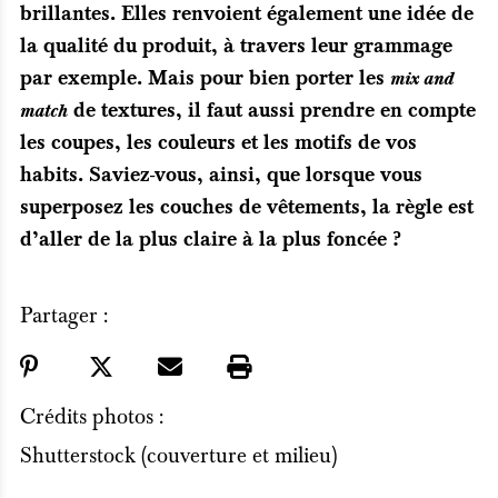
brillantes. Elles renvoient également une idée de
la qualité du produit, à travers leur grammage
par exemple. Mais pour bien porter les
mix and
de textures, il faut aussi prendre en compte
match
les coupes, les couleurs et les motifs de vos
habits. Saviez-vous, ainsi, que lorsque vous
superposez les couches de vêtements, la règle est
d’aller de la plus claire à la plus foncée ?
Partager :
Crédits photos :
Shutterstock (couverture et milieu)