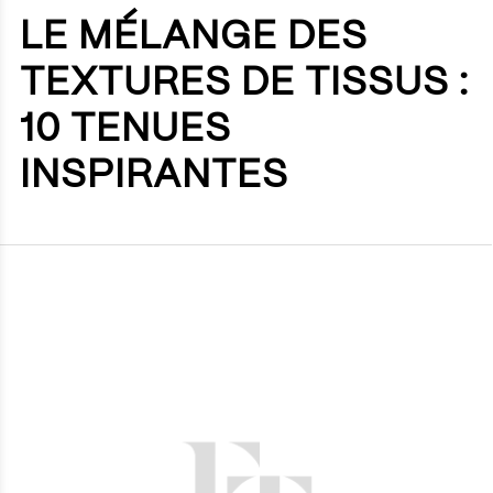
LE MÉLANGE DES
TEXTURES DE TISSUS :
10 TENUES
INSPIRANTES