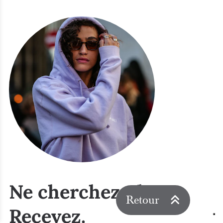
Retour