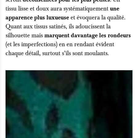
tissu lisse et doux aura systématiquement
une
et évoquera la qualité.
apparence plus luxueuse
Quant aux tissus satinés, ils adoucissent la
silhouette mais
marquent davantage les rondeurs
(et les imperfections) en en rendant évident
chaque détail, surtout s’ils sont moulants.