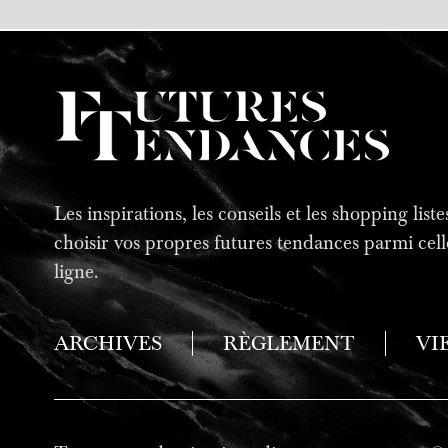
Les inspirations, les conseils et les shopping lis
choisir vos propres futures tendances parmi cell
ligne.
ARCHIVES
RÈGLEMENT
VI