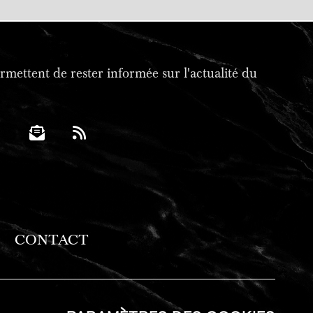
mettent de rester informée sur l'actualité du
CONTACT