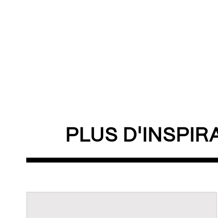
PLUS D'INSPIR