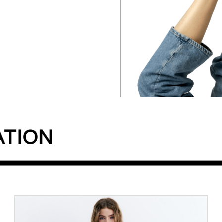
ATION