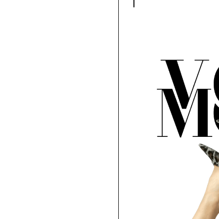
SAISON AUTO
SAISON AUTOM