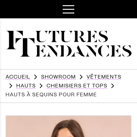
ACCUEIL
SHOWROOM
VÊTEMENTS
HAUTS
CHEMISIERS ET TOPS
HAUTS À SEQUINS POUR FEMME