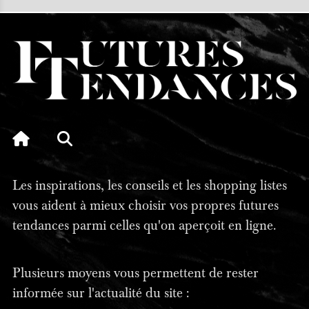
Les inspirations, les conseils et les shopping listes
vous aident à mieux choisir vos propres futures
tendances parmi celles qu'on aperçoit en ligne.
Plusieurs moyens vous permettent de rester
informée sur l'actualité du site :