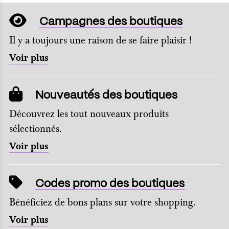
Campagnes des boutiques
Il y a toujours une raison de se faire plaisir !
Voir plus
Nouveautés des boutiques
Découvrez les tout nouveaux produits
sélectionnés.
Voir plus
Codes promo des boutiques
Bénéficiez de bons plans sur votre shopping.
Voir plus