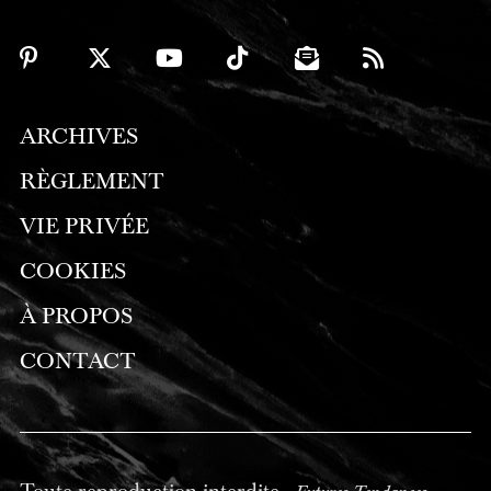
ARCHIVES
RÈGLEMENT
VIE PRIVÉE
COOKIES
À PROPOS
CONTACT