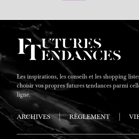
Les inspirations, les conseils et les shopping lis
choisir vos propres futures tendances parmi cell
ligne.
ARCHIVES
RÈGLEMENT
VI