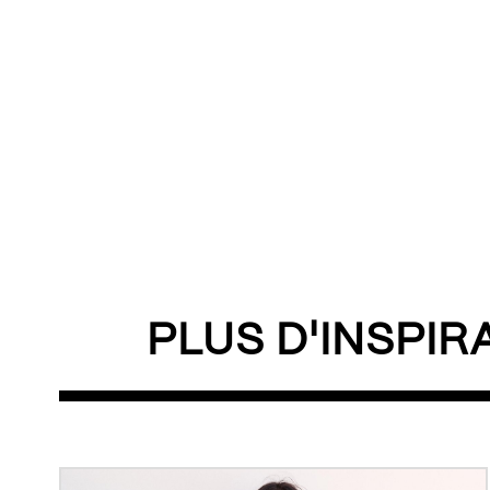
PLUS D'INSPIR