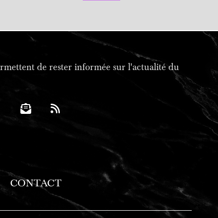
mettent de rester informée sur l'actualité du
CONTACT