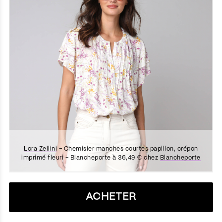
Lora Zellini
– Chemisier manches courtes papillon, crépon
imprimé fleuri – Blancheporte à 36,49 € chez
Blancheporte
ACHETER