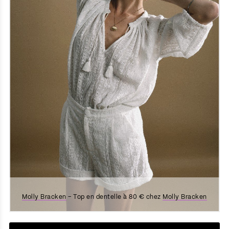
Molly Bracken
– Top en dentelle à 80 € chez
Molly Bracken