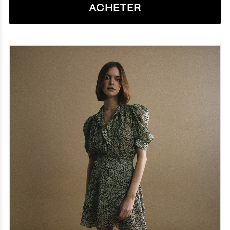
ACHETER