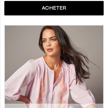
ACHETER