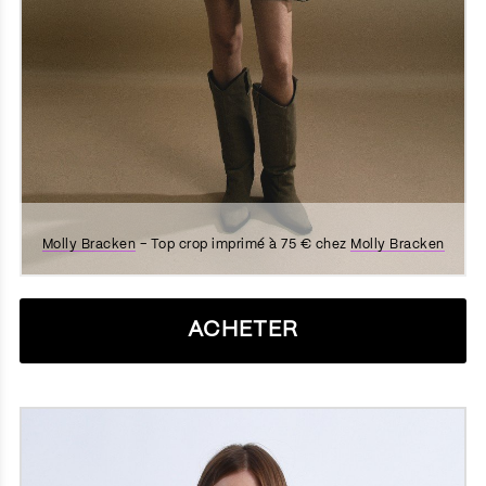
Molly Bracken
– Top crop imprimé à 75 € chez
Molly Bracken
ACHETER