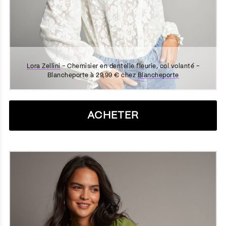
Lora Zellini
– Chemisier en dentelle fleurie, col volanté –
Blancheporte à 29,99 € chez
Blancheporte
ACHETER