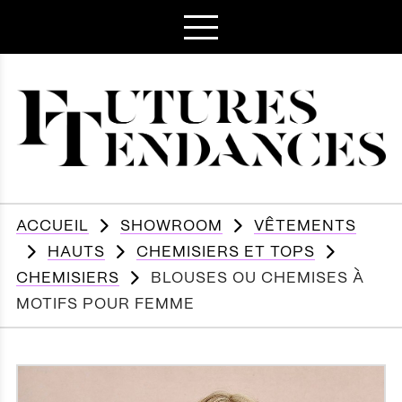
ACCUEIL
SHOWROOM
VÊTEMENTS
HAUTS
CHEMISIERS ET TOPS
CHEMISIERS
BLOUSES OU CHEMISES À
MOTIFS POUR FEMME