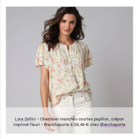
Lora Zellini
– Chemisier manches courtes papillon, crépon
imprimé fleuri – Blancheporte à 36,49 € chez
Blancheporte