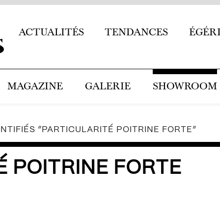
ACTUALITÉS
TENDANCES
ÉGÉR
MAGAZINE
GALERIE
SHOWROOM
NTIFIÉS “PARTICULARITÉ POITRINE FORTE”
É POITRINE FORTE