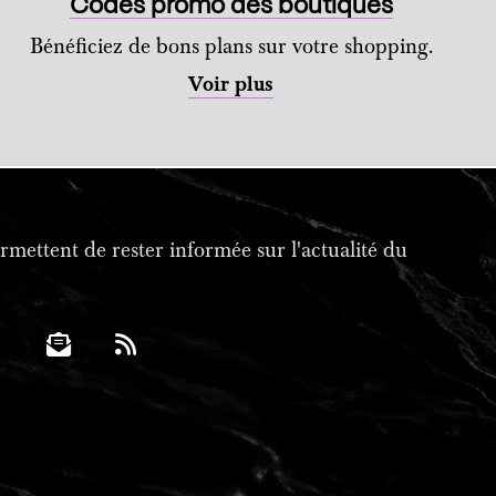
Codes promo des boutiques
Bénéficiez de bons plans sur votre shopping.
Voir plus
mettent de rester informée sur l'actualité du