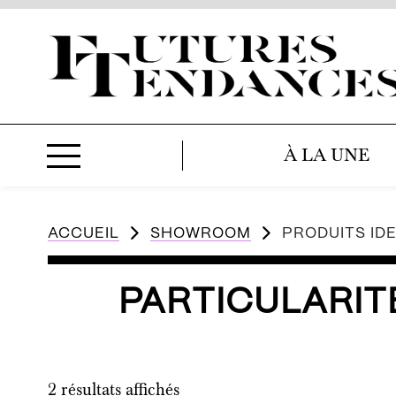
À LA UNE
ACCUEIL
SHOWROOM
PRODUITS IDE
PARTICULARIT
2 résultats affichés