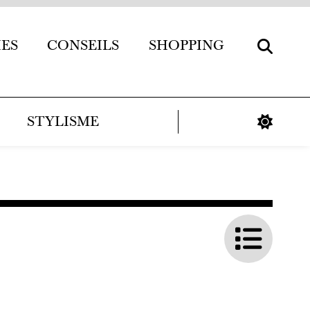
IES
CONSEILS
SHOPPING
STYLISME