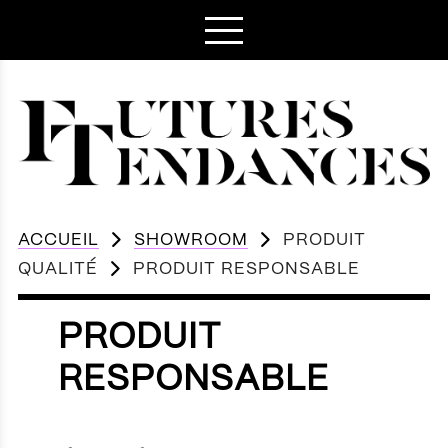
ACCUEIL
SHOWROOM
PRODUIT
QUALITÉ
PRODUIT RESPONSABLE
PRODUIT
RESPONSABLE