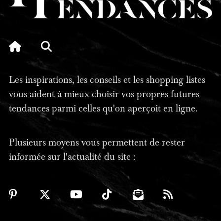
Les inspirations, les conseils et les shopping listes
vous aident à mieux choisir vos propres futures
tendances parmi celles qu'on aperçoit en ligne.
Plusieurs moyens vous permettent de rester
informée sur l'actualité du site :