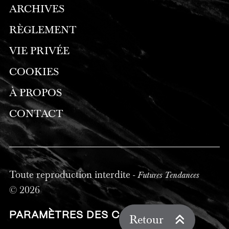
ARCHIVES
RÈGLEMENT
VIE PRIVÉE
COOKIES
À PROPOS
CONTACT
Toute reproduction interdite -
Futures Tendances
© 2026
PARAMÈTRES DES COOKIES
Retour