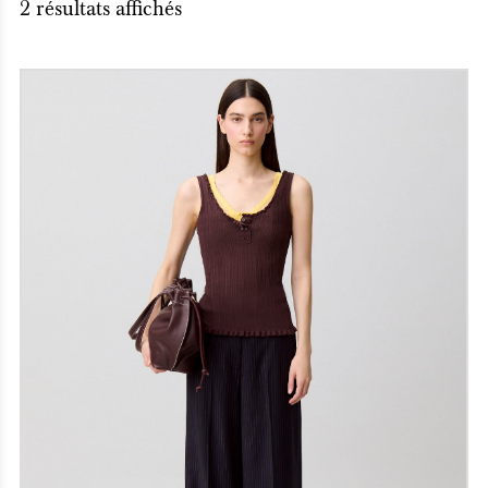
2 résultats affichés