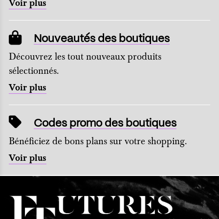
Voir plus
Nouveautés des boutiques
Découvrez les tout nouveaux produits
sélectionnés.
Voir plus
Codes promo des boutiques
Bénéficiez de bons plans sur votre shopping.
Voir plus