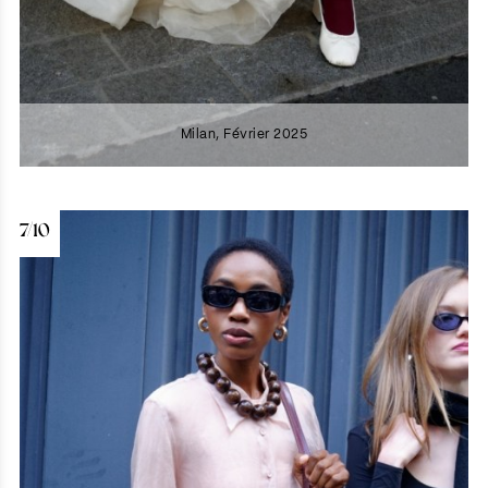
Milan, Février 2025
7/10