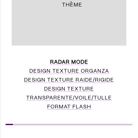
THÈME
RADAR MODE
DESIGN TEXTURE ORGANZA
DESIGN TEXTURE RAIDE/RIGIDE
DESIGN TEXTURE
TRANSPARENTE/VOILE/TULLE
FORMAT FLASH