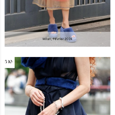
Milan, Février 2024
5/10