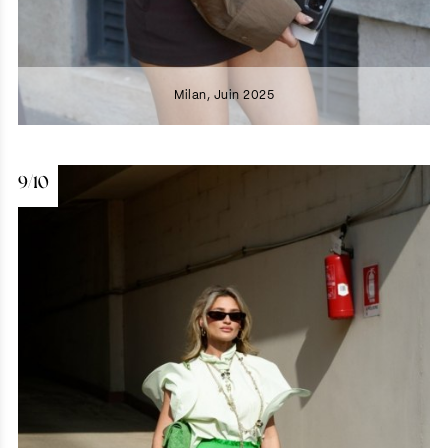
Milan, Juin 2025
9/10