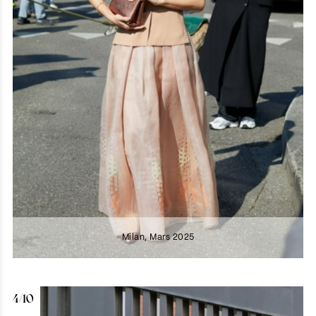
Milan, Mars 2025
4/10