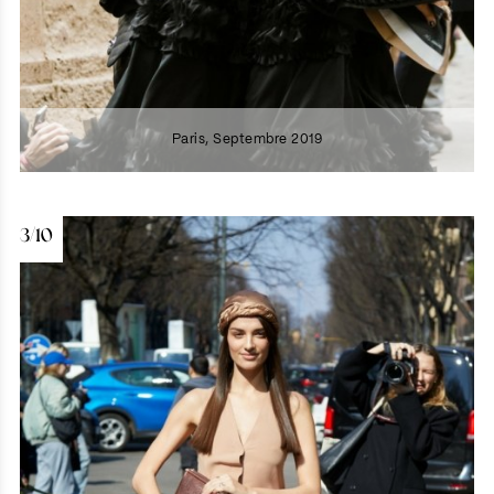
Paris, Septembre 2019
3/10