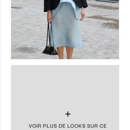
VOIR PLUS DE LOOKS SUR CE