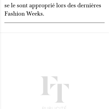
se le sont approprié lors des dernières
Fashion Weeks.