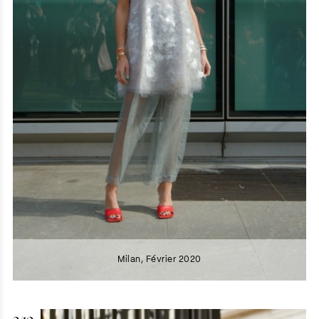
Milan, Février 2020