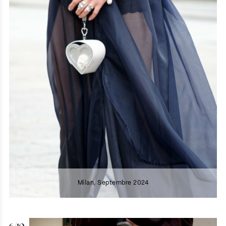
Milan, Septembre 2024