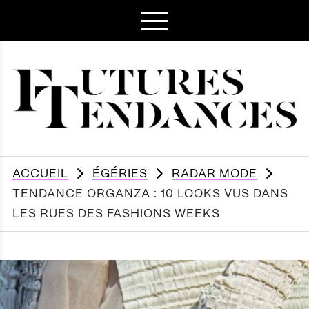
ACCUEIL
ÉGÉRIES
RADAR MODE
TENDANCE ORGANZA : 10 LOOKS VUS DANS
LES RUES DES FASHIONS WEEKS