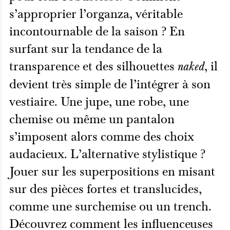
s’approprier l’organza, véritable
incontournable de la saison ? En
surfant sur la tendance de la
transparence et des silhouettes
, il
naked
devient très simple de l’intégrer à son
vestiaire. Une jupe, une robe, une
chemise ou même un pantalon
s’imposent alors comme des choix
audacieux. L’alternative stylistique ?
Jouer sur les superpositions en misant
sur des pièces fortes et translucides,
comme une surchemise ou un trench.
Découvrez comment les influenceuses