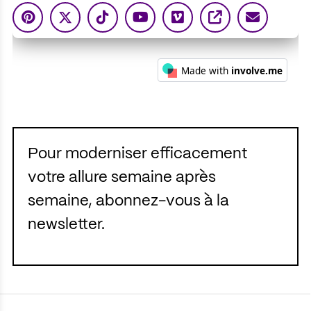
Pour moderniser efficacement
votre allure semaine après
semaine, abonnez-vous à la
newsletter.