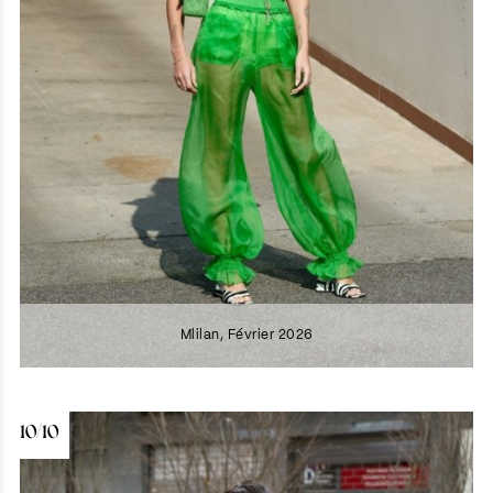
Mlilan, Février 2026
10/10