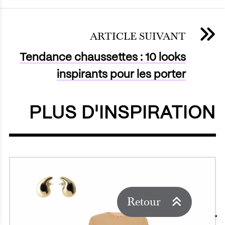
ARTICLE SUIVANT
Tendance chaussettes : 10 looks
inspirants pour les porter
PLUS D'INSPIRATION
Retour