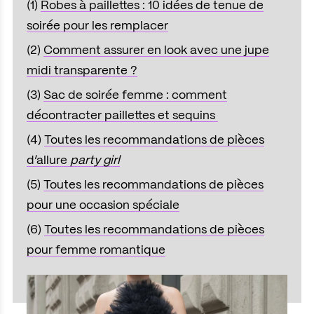
(1)
Robes à paillettes : 10 idées de tenue de
soirée pour les remplacer
(2)
Comment assurer en look avec une jupe
midi transparente ?
(3)
Sac de soirée femme : comment
décontracter paillettes et sequins
(4)
Toutes les recommandations de pièces
d’allure
party girl
(5)
Toutes les recommandations de pièces
pour une occasion spéciale
(6)
Toutes les recommandations de pièces
pour femme romantique