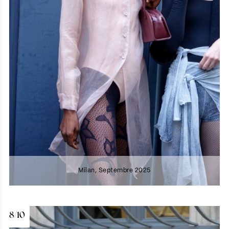
Milan, Septembre 2025
8/10