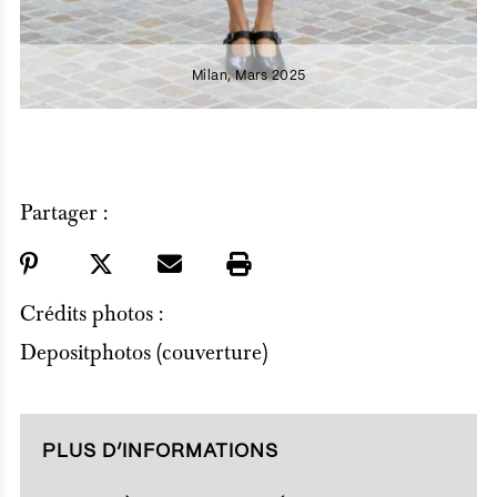
Milan, Mars 2025
Partager :
Crédits photos :
Depositphotos (couverture)
PLUS D’INFORMATIONS