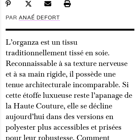
PAR
ANAÉ DEFORT
L’organza est un tissu
traditionnellement tissé en soie.
Reconnaissable à sa texture nerveuse
et à sa main rigide, il possède une
tenue architecturale incomparable. Si
cette étoffe luxueuse reste l’apanage de
la Haute Couture, elle se décline
aujourd’hui dans des versions en
polyester plus accessibles et prisées
pour leur robustesse. Comment