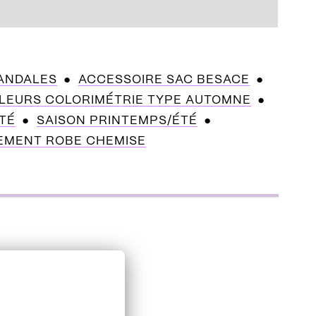
ANDALES
ACCESSOIRE SAC BESACE
LEURS COLORIMÉTRIE TYPE AUTOMNE
TÉ
SAISON PRINTEMPS/ÉTÉ
EMENT ROBE CHEMISE