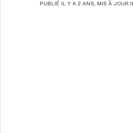
PUBLIÉ IL Y A 2 ANS, MIS À JOUR I