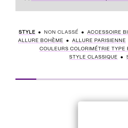
STYLE
NON CLASSÉ
ACCESSOIRE B
ALLURE BOHÈME
ALLURE PARISIENNE
COULEURS COLORIMÉTRIE TYPE
STYLE CLASSIQUE