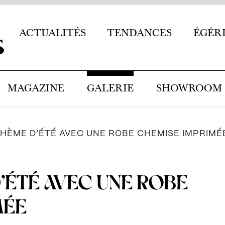
ACTUALITÉS
TENDANCES
ÉGÉR
MAGAZINE
GALERIE
SHOWROOM
HÈME D’ÉTÉ AVEC UNE ROBE CHEMISE IMPRIMÉ
ÉTÉ AVEC UNE ROBE
MÉE