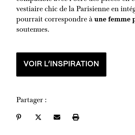
vestiaire chic de la Parisienne en int
pourrait correspondre à
une femme 
soutenues.
VOIR L’INSPIRATION
Partager :