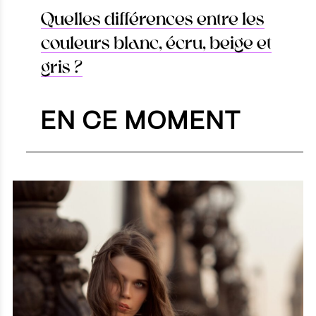
Quelles différences entre les
couleurs blanc, écru, beige et
gris ?
EN CE MOMENT