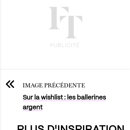
IMAGE PRÉCÉDENTE
Sur la wishlist : les ballerines
argent