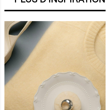
PLUS D'INSPIRATION