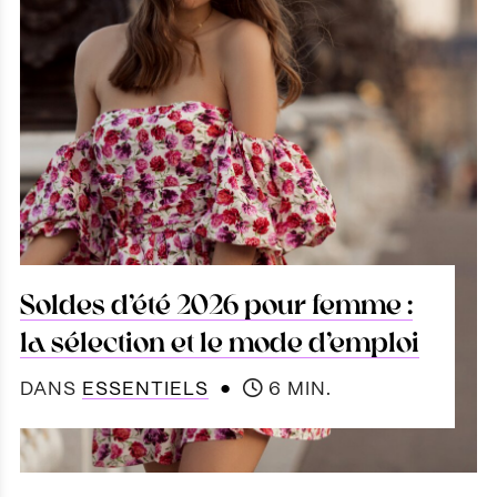
Soldes d’été 2026 pour femme :
la sélection et le mode d’emploi
●
DANS
ESSENTIELS
6 MIN.