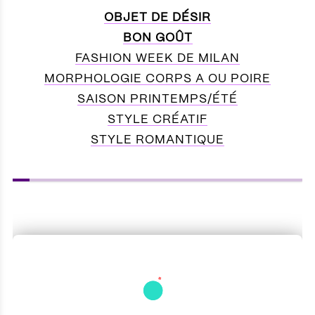
OBJET DE DÉSIR
BON GOÛT
FASHION WEEK DE MILAN
MORPHOLOGIE CORPS A OU POIRE
SAISON PRINTEMPS/ÉTÉ
STYLE CRÉATIF
STYLE ROMANTIQUE