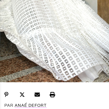
PAR
ANAÉ DEFORT