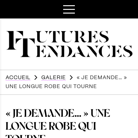
ACCUEIL
GALERIE
« JE DEMANDE… »
UNE LONGUE ROBE QUI TOURNE
« JE DEMANDE… » UNE
LONGUE ROBE QUI