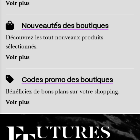
Voir plus
Nouveautés des boutiques
Découvrez les tout nouveaux produits
sélectionnés.
Voir plus
Codes promo des boutiques
Bénéficiez de bons plans sur votre shopping.
Voir plus