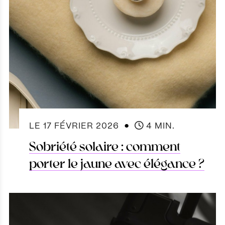
●
LE
17 FÉVRIER 2026
4 MIN.
Sobriété solaire : comment
porter le jaune avec élégance ?