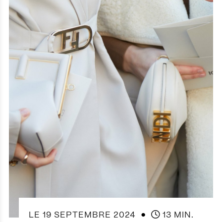
●
LE
19 SEPTEMBRE 2024
13 MIN.