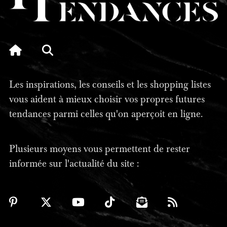
Les inspirations, les conseils et les shopping listes
vous aident à mieux choisir vos propres futures
tendances parmi celles qu'on aperçoit en ligne.
Plusieurs moyens vous permettent de rester
informée sur l'actualité du site :