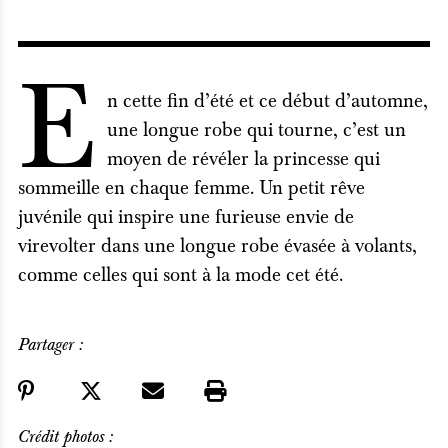
E
n cette fin d’été et ce début d’automne,
une longue robe qui tourne, c’est un
moyen de révéler la princesse qui
sommeille en chaque femme. Un petit rêve
juvénile qui inspire une furieuse envie de
virevolter dans une longue robe évasée à volants,
comme celles qui sont à la mode cet été.
Partager :
Crédit photos :