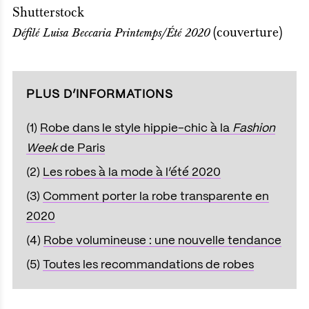
Shutterstock
(couverture)
Défilé Luisa Beccaria Printemps/Été 2020
PLUS D’INFORMATIONS
(1)
Robe dans le style hippie-chic à la
Fashion
Week
de Paris
(2)
Les robes à la mode à l’été 2020
(3)
Comment porter la robe transparente en
2020
(4)
Robe volumineuse : une nouvelle tendance
(5)
Toutes les recommandations de robes