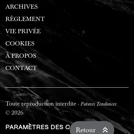
ARCHIVES
RÈGLEMENT
VIE PRIVÉE
COOKIES
À PROPOS
CONTACT
Toute reproduction interdite -
Futures Tendances
© 2026
PARAMÈTRES DES COOKIES
Retour