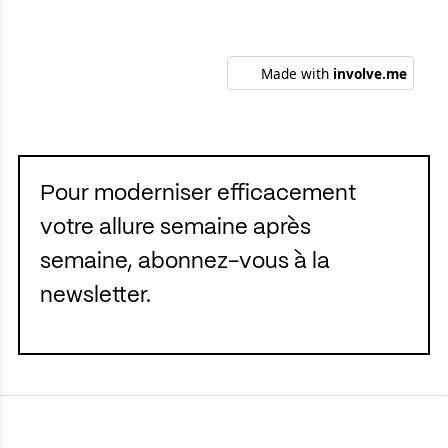
Pour moderniser efficacement
votre allure semaine après
semaine, abonnez-vous à la
newsletter.