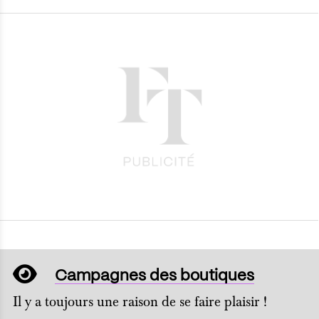
Campagnes des boutiques
Il y a toujours une raison de se faire plaisir !