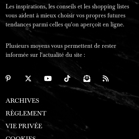
Les inspirations, les conseils et les shopping listes
vous aident à mieux choisir vos propres futures
tendances parmi celles qu'on aperçoit en ligne.
Plusieurs moyens vous permettent de rester
informée sur l'actualité du site :
ARCHIVES
RÈGLEMENT
VIE PRIVÉE
COOKIES