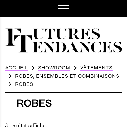
ACCUEIL
SHOWROOM
VÊTEMENTS
ROBES, ENSEMBLES ET COMBINAISONS
ROBES
ROBES
3 résultats affichés