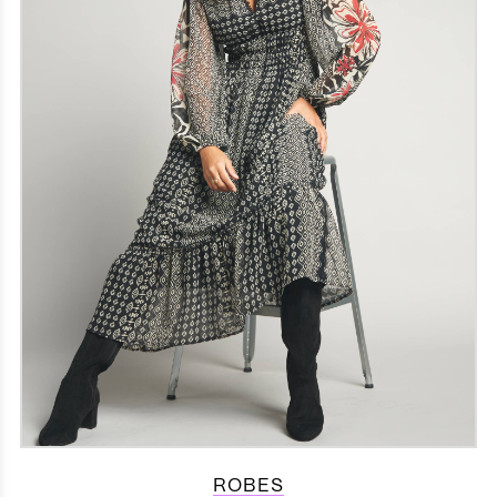
ROBES