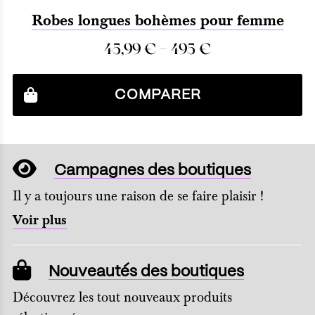
Robes longues bohèmes pour femme
–
45,99
€
495
€
COMPARER
Campagnes des boutiques
Il y a toujours une raison de se faire plaisir !
Voir plus
Nouveautés des boutiques
Découvrez les tout nouveaux produits