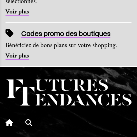
sélectionnés.
Voir plus
Codes promo des boutiques
Bénéficiez de bons plans sur votre shopping.
Voir plus