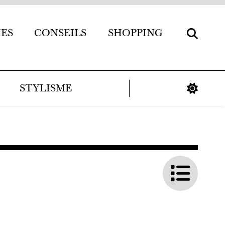
IES
CONSEILS
SHOPPING
STYLISME