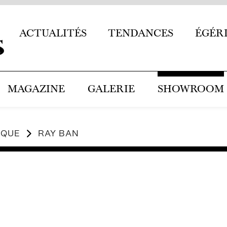
ACTUALITÉS
TENDANCES
ÉGÉR
MAGAZINE
GALERIE
SHOWROOM
RQUE
RAY BAN