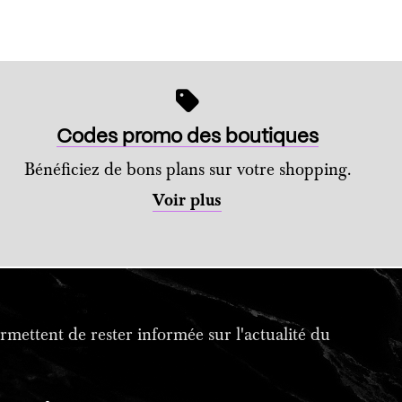
Codes promo des boutiques
Bénéficiez de bons plans sur votre shopping.
Voir plus
mettent de rester informée sur l'actualité du