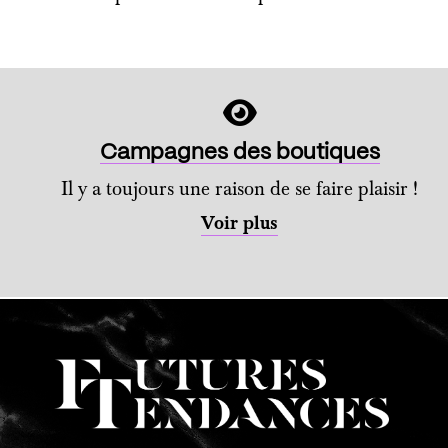
Campagnes des boutiques
Il y a toujours une raison de se faire plaisir !
Voir plus