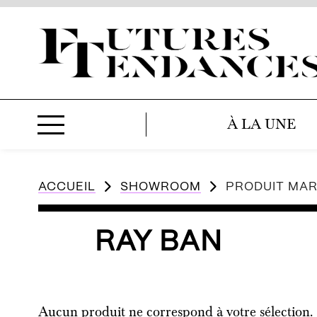
À LA UNE
ACCUEIL
SHOWROOM
PRODUIT MA
RAY BAN
Aucun produit ne correspond à votre sélection.