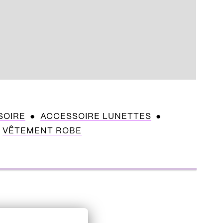
SOIRE
ACCESSOIRE LUNETTES
VÊTEMENT ROBE