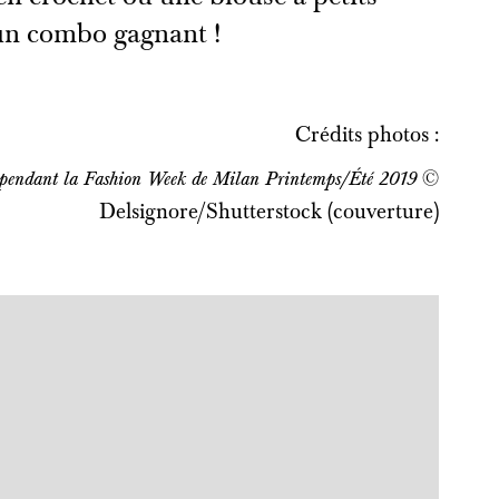
un combo gagnant !
Crédits photos :
©
 pendant la Fashion Week de Milan Printemps/Été 2019
Delsignore/Shutterstock (couverture)