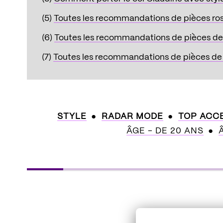
(5)
Toutes les recommandations de pièces ro
(6)
Toutes les recommandations de pièces de
(7)
Toutes les recommandations de pièces de 
STYLE
RADAR MODE
TOP ACC
ÂGE - DE 20 ANS