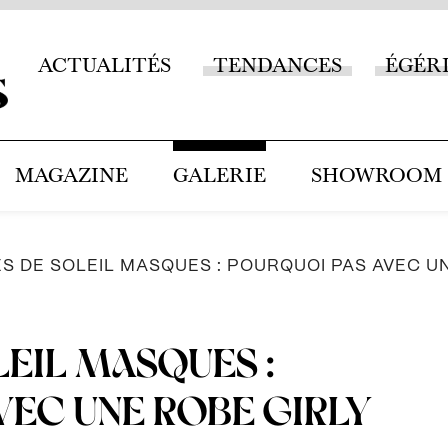
ACTUALITÉS
TENDANCES
ÉGÉR
MAGAZINE
GALERIE
SHOWROOM
S DE SOLEIL MASQUES : POURQUOI PAS AVEC U
LEIL MASQUES :
VEC UNE ROBE GIRLY