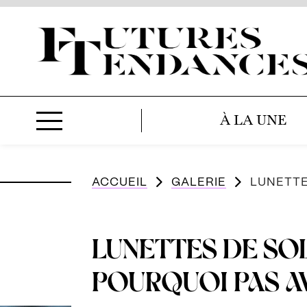
À LA UNE
ACCUEIL
GALERIE
LUNETTE
LUNETTES DE SO
POURQUOI PAS A