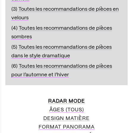
(3)
Toutes les recommandations de pièces en
velours
(4)
Toutes les recommandations de pièces
sombres
(5)
Toutes les recommandations de pièces
dans le style dramatique
(6)
Toutes les recommandations de pièces
pour l’automne et l’hiver
RADAR MODE
ÂGES (TOUS)
DESIGN MATIÈRE
FORMAT PANORAMA