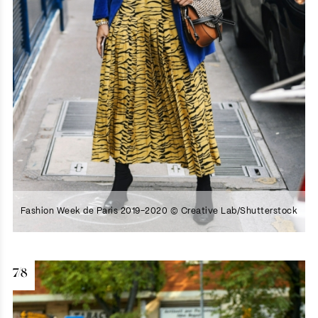
Fashion Week de Paris 2019-2020 © Creative Lab/Shutterstock
7/8