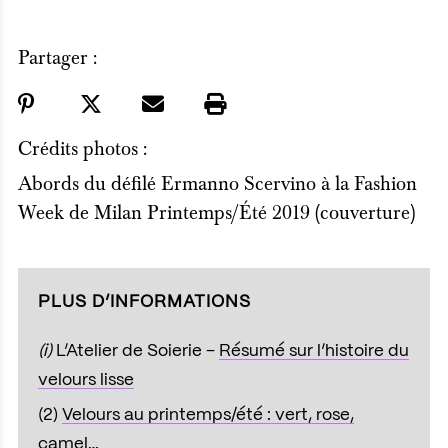
Partager :
Crédits photos :
Abords du défilé Ermanno Scervino à la Fashion
Week de Milan Printemps/Été 2019 (couverture)
PLUS D’INFORMATIONS
(i)
L’Atelier de Soierie –
Résumé sur l’histoire du
velours lisse
(2)
Velours au printemps/été : vert, rose,
camel…