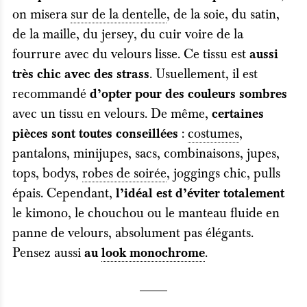
on misera
sur de la dentelle
, de la soie, du satin,
de la maille, du jersey, du cuir voire de la
fourrure avec du velours lisse. Ce tissu est
aussi
. Usuellement, il est
très chic avec des strass
recommandé
d’opter pour des couleurs sombres
avec un tissu en velours. De même,
certaines
:
costumes
,
pièces sont toutes conseillées
pantalons, minijupes, sacs, combinaisons, jupes,
tops, bodys,
robes de soirée
, joggings chic, pulls
épais. Cependant,
l’idéal est d’éviter totalement
le kimono, le chouchou ou le manteau fluide en
panne de velours, absolument pas élégants.
Pensez aussi
.
au
look monochrome