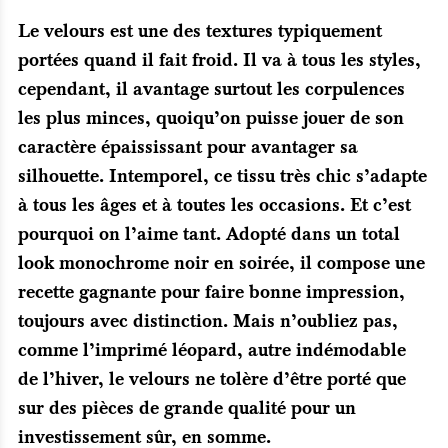
Le velours est une des textures typiquement
portées quand il fait froid. Il va à tous les styles,
cependant, il avantage surtout les corpulences
les plus minces, quoiqu’on puisse jouer de son
caractère épaississant pour avantager sa
silhouette. Intemporel, ce tissu très chic s’adapte
à tous les âges et à toutes les occasions. Et c’est
pourquoi on l’aime tant. Adopté dans un total
look monochrome noir en soirée, il compose une
recette gagnante pour faire bonne impression,
toujours avec distinction. Mais n’oubliez pas,
comme l’imprimé léopard, autre indémodable
de l’hiver, le velours ne tolère d’être porté que
sur des pièces de grande qualité pour un
investissement sûr, en somme.