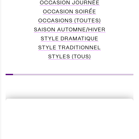
OCCASION JOURNÉE
OCCASION SOIRÉE
OCCASIONS (TOUTES)
SAISON AUTOMNE/HIVER
STYLE DRAMATIQUE
STYLE TRADITIONNEL
STYLES (TOUS)