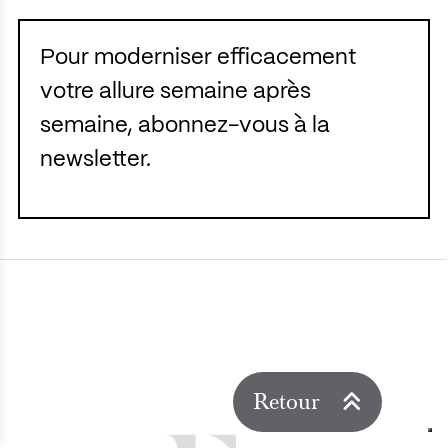
Pour moderniser efficacement
votre allure semaine après
semaine, abonnez-vous à la
newsletter.
Retour