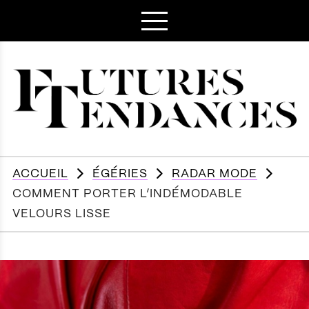
ACCUEIL
ÉGÉRIES
RADAR MODE
COMMENT PORTER L’INDÉMODABLE
VELOURS LISSE