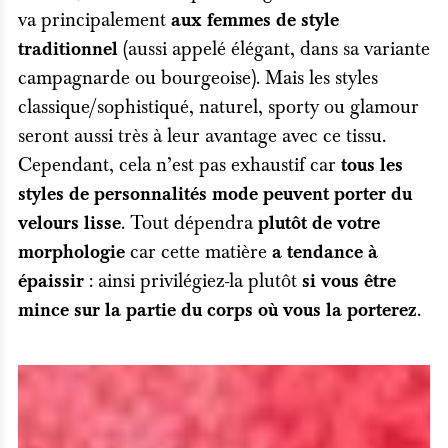
va principalement
aux femmes de style
(aussi appelé élégant, dans sa variante
traditionnel
campagnarde ou bourgeoise). Mais les styles
classique/sophistiqué, naturel, sporty ou glamour
seront aussi très à leur avantage avec ce tissu.
Cependant, cela n’est pas exhaustif car
tous les
styles de personnalités mode peuvent porter du
. Tout dépendra
velours lisse
plutôt de votre
car cette matière
morphologie
a tendance à
: ainsi privilégiez-la plutôt
épaissir
si vous être
.
mince sur la partie du corps où vous la porterez