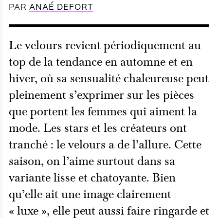
PAR
ANAÉ DEFORT
Le velours revient périodiquement au
top de la tendance en automne et en
hiver, où sa sensualité chaleureuse peut
pleinement s’exprimer sur les pièces
que portent les femmes qui aiment la
mode. Les stars et les créateurs ont
tranché : le velours a de l’allure. Cette
saison, on l’aime surtout dans sa
variante lisse et chatoyante. Bien
qu’elle ait une image clairement
« luxe », elle peut aussi faire ringarde et