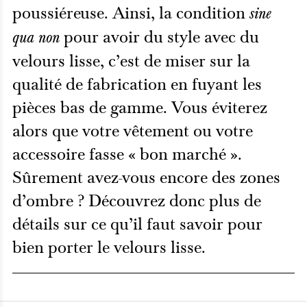
poussiéreuse. Ainsi, la condition
sine
pour avoir du style avec du
qua non
velours lisse, c’est de miser sur la
qualité de fabrication en fuyant les
pièces bas de gamme. Vous éviterez
alors que votre vêtement ou votre
accessoire fasse « bon marché ».
Sûrement avez-vous encore des zones
d’ombre ? Découvrez donc plus de
détails sur ce qu’il faut savoir pour
bien porter le velours lisse.