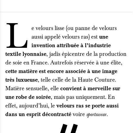
L
e velours lisse (ou panne de velours
aussi appelé velours ras) est
une
invention attribuée à l’industrie
, jadis épicentre de la production
textile lyonnaise
de soie en France. Autrefois réservée à une élite,
cette matière est encore associée à une image
, telle celle de la Haute Couture.
très luxueuse
Matière sensuelle, elle
convient à merveille sur
, mais pas uniquement. En
une robe de soirée
effet, aujourd’hui, le
velours ras se porte aussi
voire
.
dans un esprit décontracté
sportswear