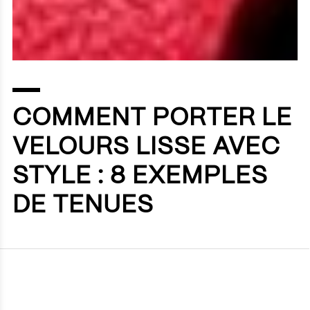
COMMENT PORTER LE
VELOURS LISSE AVEC
STYLE : 8 EXEMPLES
DE TENUES