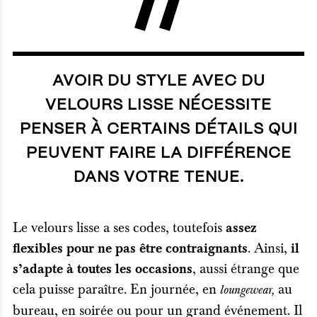
AVOIR DU STYLE AVEC DU
VELOURS LISSE NÉCESSITE
PENSER À CERTAINS DÉTAILS QUI
PEUVENT FAIRE LA DIFFÉRENCE
DANS VOTRE TENUE.
Le velours lisse a ses codes, toutefois
assez
. Ainsi,
flexibles pour ne pas être contraignants
il
, aussi étrange que
s’adapte à toutes les occasions
cela puisse paraître. En journée, en
au
loungewear,
bureau, en soirée ou pour un grand événement. Il