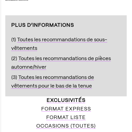
PLUS D’INFORMATIONS
(1)
Toutes les recommandations de sous-
vêtements
(2)
Toutes les recommandations de pièces
automne/hiver
(3)
Toutes les recommandations de
vêtements pour le bas de la tenue
EXCLUSIVITÉS
FORMAT EXPRESS
FORMAT LISTE
OCCASIONS (TOUTES)