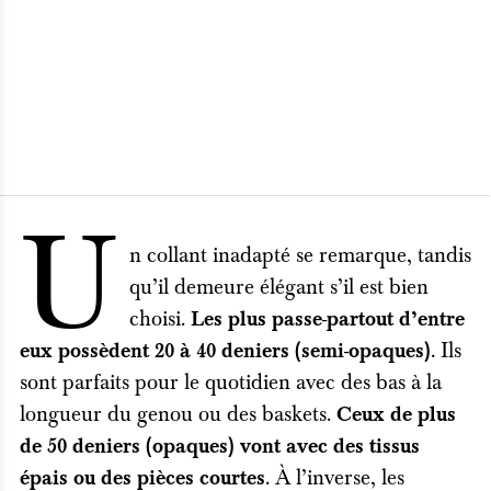
U
n collant inadapté se remarque, tandis
qu’il demeure élégant s’il est bien
choisi.
Les plus passe-partout d’entre
. Ils
eux possèdent 20 à 40 deniers
(semi-opaques)
sont parfaits pour le quotidien avec des bas à la
longueur du genou ou des baskets.
Ceux de plus
de 50 deniers (opaques) vont avec des tissus
. À l’inverse, les
épais ou des pièces courtes