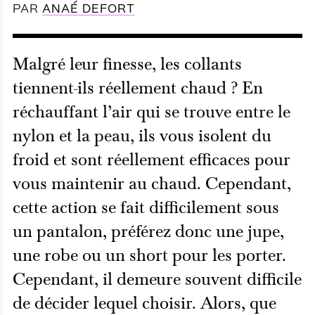
PAR
ANAÉ DEFORT
Malgré leur finesse, les collants
tiennent-ils réellement chaud ? En
réchauffant l’air qui se trouve entre le
nylon et la peau, ils vous isolent du
froid et sont réellement efficaces pour
vous maintenir au chaud. Cependant,
cette action se fait difficilement sous
un pantalon, préférez donc une jupe,
une robe ou un short pour les porter.
Cependant, il demeure souvent difficile
de décider lequel choisir. Alors, que