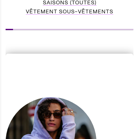
SAISONS (TOUTES)
VÊTEMENT SOUS-VÊTEMENTS