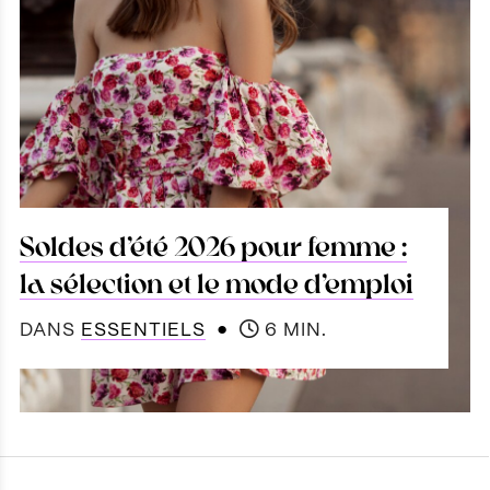
Soldes d’été 2026 pour femme :
la sélection et le mode d’emploi
●
DANS
ESSENTIELS
6 MIN.