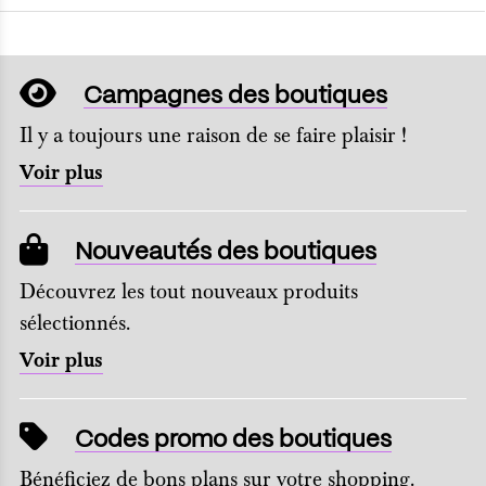
Campagnes des boutiques
Il y a toujours une raison de se faire plaisir !
Voir plus
Nouveautés des boutiques
Découvrez les tout nouveaux produits
sélectionnés.
Voir plus
Codes promo des boutiques
Bénéficiez de bons plans sur votre shopping.