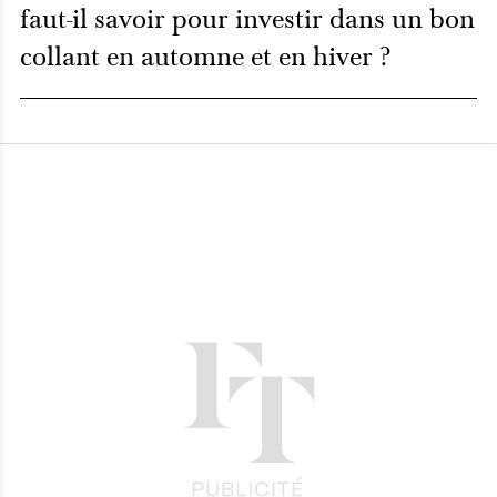
faut-il savoir pour investir dans un bon
collant en automne et en hiver ?