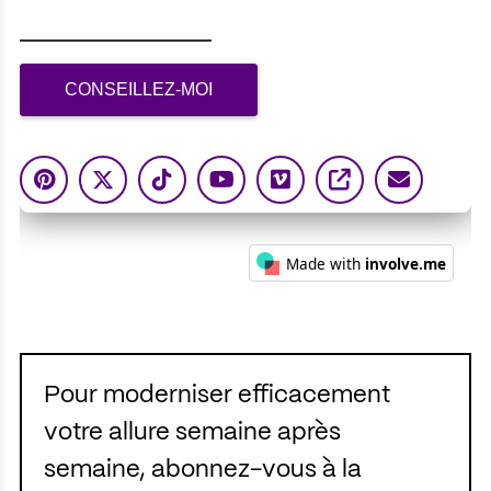
Pour moderniser efficacement
votre allure semaine après
semaine, abonnez-vous à la