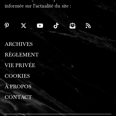
informée sur l'actualité du site :
ARCHIVES
RÈGLEMENT
VIE PRIVÉE
COOKIES
À PROPOS
CONTACT