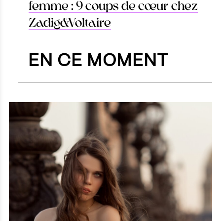
femme : 9 coups de cœur chez
Zadig&Voltaire
EN CE MOMENT