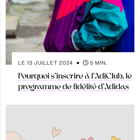
●
LE
13 JUILLET 2024
5 MIN.
Pourquoi s’inscrire à l’AdiClub, le
programme de fidélité d’Adidas