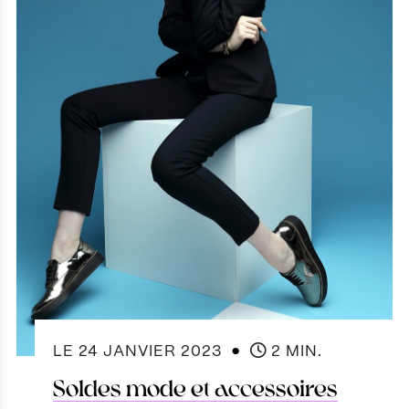
●
LE
24 JANVIER 2023
2 MIN.
Soldes mode et accessoires