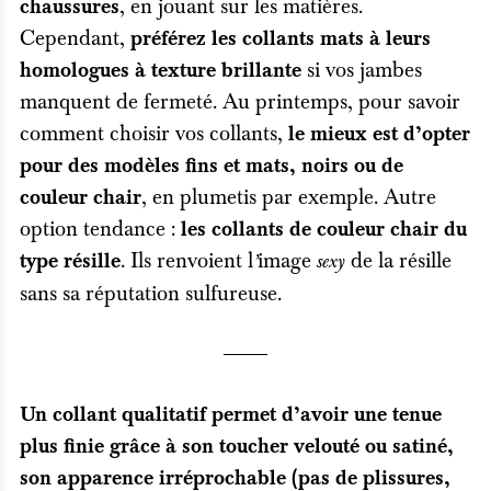
, en jouant sur les matières.
chaussures
Cependant,
préférez les collants mats à leurs
si vos jambes
homologues à texture brillante
manquent de fermeté. Au printemps, pour savoir
comment choisir vos collants,
le mieux est d’opter
pour des modèles fins et mats, noirs ou de
, en plumetis par exemple. Autre
couleur chair
option tendance :
les collants de couleur chair du
. Ils renvoient l
image
de la résille
type résille
’
sexy
sans sa réputation sulfureuse.
Un collant qualitatif permet d’avoir une tenue
plus finie grâce à son toucher velouté ou satiné,
son apparence irréprochable (pas de plissures,