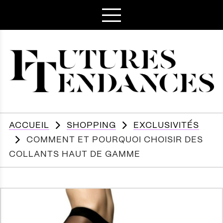
ACCUEIL
SHOPPING
EXCLUSIVITÉS
COMMENT ET POURQUOI CHOISIR DES
COLLANTS HAUT DE GAMME