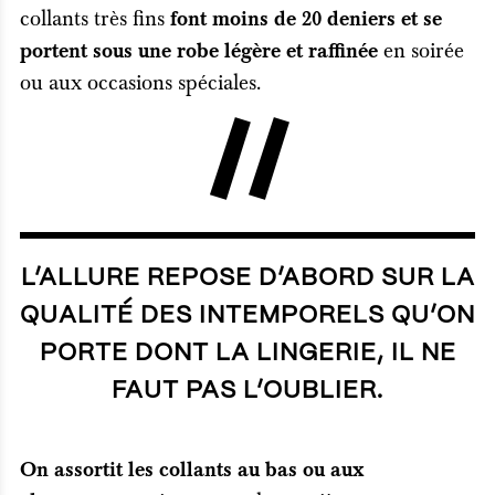
collants très fins
font moins de 20 deniers et se
en soirée
portent sous une robe légère et raffinée
ou aux occasions spéciales.
L’ALLURE REPOSE D’ABORD SUR LA
QUALITÉ DES INTEMPORELS QU’ON
PORTE DONT LA LINGERIE, IL NE
FAUT PAS L’OUBLIER.
On assortit les collants au bas ou aux