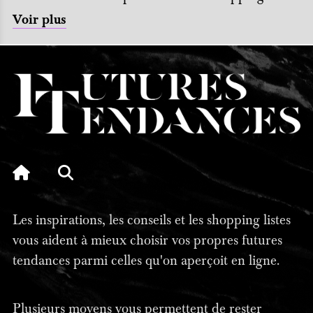
Voir plus
Les inspirations, les conseils et les shopping listes
vous aident à mieux choisir vos propres futures
tendances parmi celles qu'on aperçoit en ligne.
Plusieurs moyens vous permettent de rester