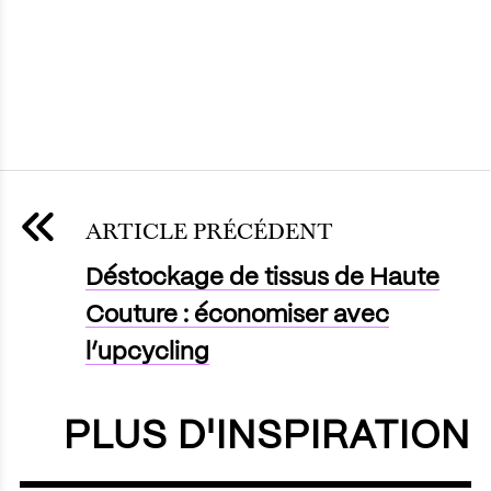
ARTICLE PRÉCÉDENT
Déstockage de tissus de Haute
Couture : économiser avec
l’upcycling
PLUS D'INSPIRATION