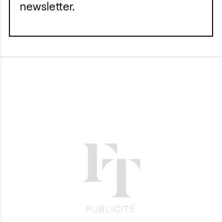
newsletter.