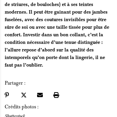
de striures, de bouloches) et à ses teintes
modernes. Il peut être gainant pour des jambes
fuselées, avec des coutures invisibles pour être
sûre de soi ou avec une taille tissée pour plus de
confort. Investir dans un bon collant, c’est la
condition nécessaire d’une tenue distinguée :
l’allure repose d’abord sur la qualité des
intemporels qu’on porte dont la lingerie, il ne
faut pas l’oublier.
Partager :
Crédits photos :
Shutterstock