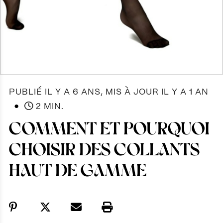
PUBLIÉ IL Y A 6 ANS, MIS À JOUR IL Y A 1 AN
●
2 MIN.
COMMENT ET POURQUOI
CHOISIR DES COLLANTS
HAUT DE GAMME