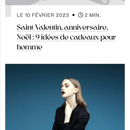
●
LE
10 FÉVRIER 2023
2 MIN.
Saint-Valentin, anniversaire,
Noël : 9 idées de cadeaux pour
homme