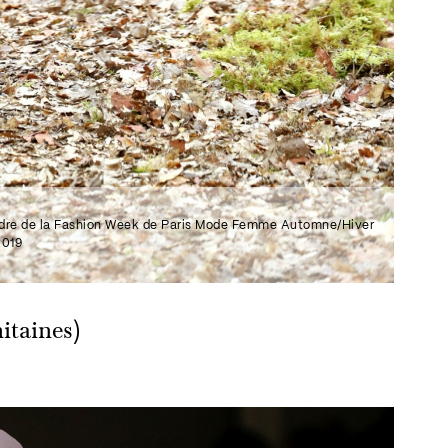
 cadre de la Fashion Week de Paris Mode Femme Automne/Hiver
2019
itaines)