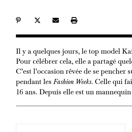
Il y a quelques jours, le top model K
Pour célébrer cela, elle a partagé quel
C’est l’occasion rêvée de se pencher s
pendant les
. Celle qui fa
Fashion Weeks
16 ans. Depuis elle est un mannequin 