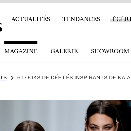
ACTUALITÉS
TENDANCES
ÉGÉR
MAGAZINE
GALERIE
SHOWROOM
TS
6 LOOKS DE DÉFILÉS INSPIRANTS DE KAI