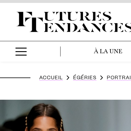
À LA UNE
ACCUEIL
ÉGÉRIES
PORTRAI