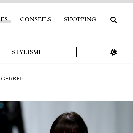
IES
CONSEILS
SHOPPING
STYLISME
A GERBER