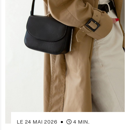
●
LE
24 MAI 2026
4 MIN.