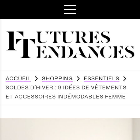
ACCUEIL
SHOPPING
ESSENTIELS
SOLDES D’HIVER : 9 IDÉES DE VÊTEMENTS
ET ACCESSOIRES INDÉMODABLES FEMME