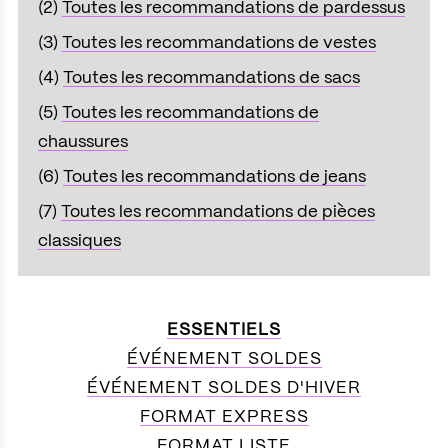
(2)
Toutes les recommandations de pardessus
(3)
Toutes les recommandations de vestes
(4)
Toutes les recommandations de sacs
(5)
Toutes les recommandations de
chaussures
(6)
Toutes les recommandations de jeans
(7)
Toutes les recommandations de pièces
classiques
ESSENTIELS
ÉVÉNEMENT SOLDES
ÉVÉNEMENT SOLDES D'HIVER
FORMAT EXPRESS
FORMAT LISTE