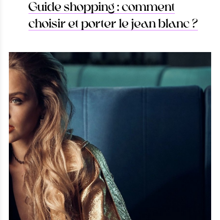
Guide shopping : comment
choisir et porter le jean blanc ?