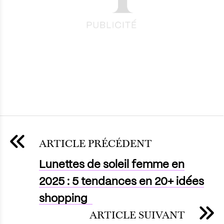
ARTICLE PRÉCÉDENT
Lunettes de soleil femme en
2025 : 5 tendances en 20+ idées
shopping
ARTICLE SUIVANT