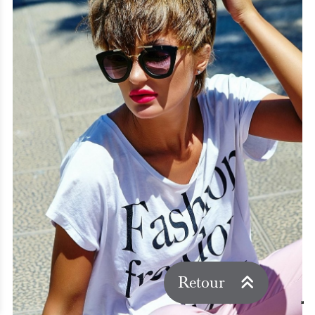
Retour