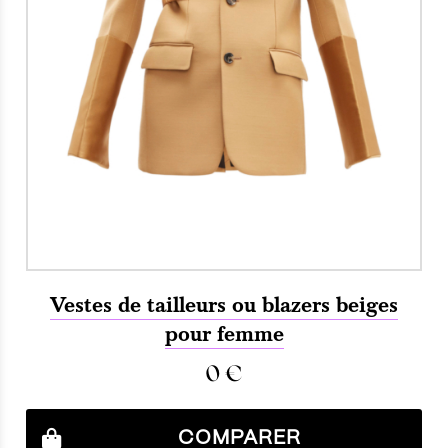
Vestes de tailleurs ou blazers beiges
pour femme
0
€
COMPARER