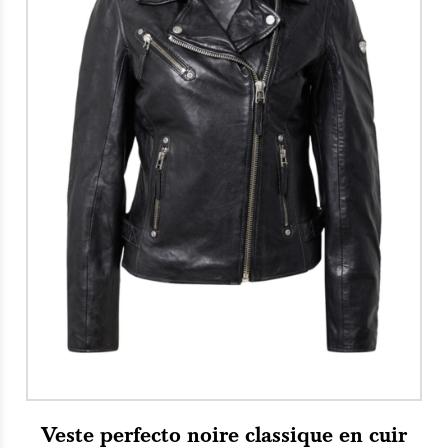
Veste perfecto noire classique en cuir