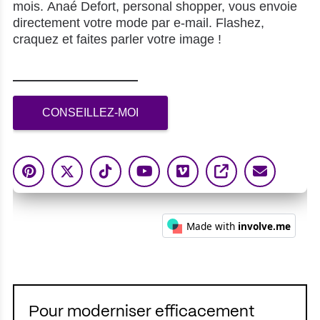
Pour moderniser efficacement