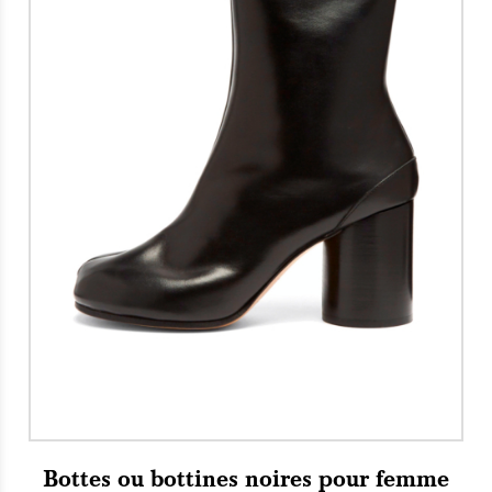
Bottes ou bottines noires pour femme