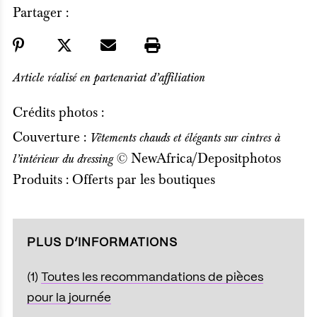
Partager :
Article réalisé en partenariat d’affiliation
Crédits photos :
Couverture :
Vêtements chauds et élégants sur cintres à
© NewAfrica/Depositphotos
l’intérieur du dressing
Produits : Offerts par les boutiques
PLUS D’INFORMATIONS
(1)
Toutes les recommandations de pièces
pour la journée