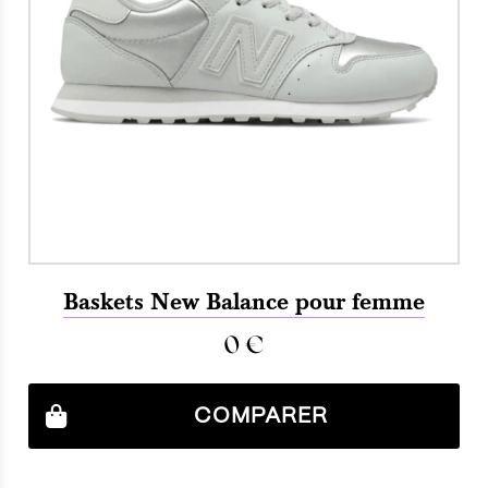
Baskets New Balance pour femme
0
€
COMPARER