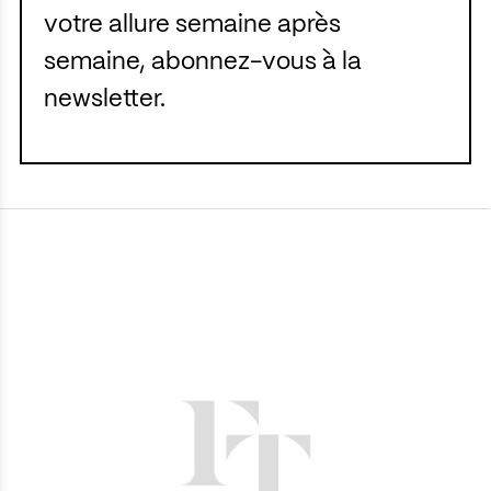
votre allure semaine après
semaine, abonnez-vous à la
newsletter.