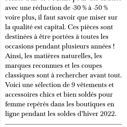
avec une réduction de -30 % à -50 %
voire plus, il faut savoir que miser sur
la qualité est capital. Ces pièces sont
destinées à être portées à toutes les
occasions pendant plusieurs années !
Ainsi, les matières naturelles, les
marques reconnues et les coupes
classiques sont à rechercher avant tout.
Voici une sélection de 9 vêtements et
accessoires chics et bien soldés pour
femme repérés dans les boutiques en
ligne pendant les soldes d’hiver 2022.