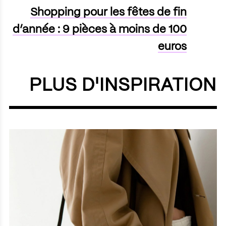
Shopping pour les fêtes de fin
d’année : 9 pièces à moins de 100
euros
PLUS D'INSPIRATION