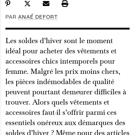
PAR
ANAÉ DEFORT
Les soldes d’hiver sont le moment
idéal pour acheter des vêtements et
accessoires chics intemporels pour
femme. Malgré les prix moins chers,
les pièces indémodables de qualité
peuvent pourtant demeurer difficiles à
trouver. Alors quels vêtements et
accessoires faut-il s’offrir parmi ces
essentiels onéreux aux démarques des
soldes d’hiver ? Même pour des articles