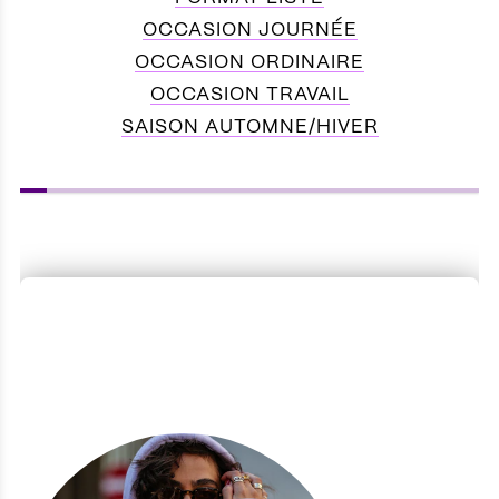
OCCASION JOURNÉE
OCCASION ORDINAIRE
OCCASION TRAVAIL
SAISON AUTOMNE/HIVER