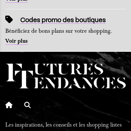
Codes promo des boutiques
Bénéficiez de bons plans sur votre shopping.
Voir plus
Les inspirations, les conseils et les shopping listes