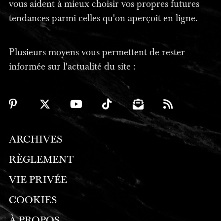
vous aident à mieux choisir vos propres futures
tendances parmi celles qu'on aperçoit en ligne.
Plusieurs moyens vous permettent de rester
informée sur l'actualité du site :
ARCHIVES
RÈGLEMENT
VIE PRIVÉE
COOKIES
À PROPOS