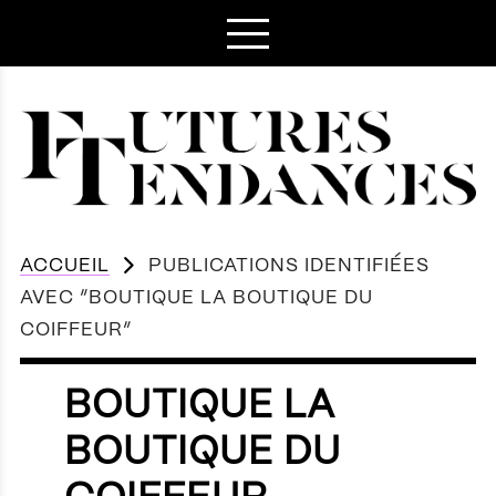
ACCUEIL
PUBLICATIONS IDENTIFIÉES
AVEC “BOUTIQUE LA BOUTIQUE DU
COIFFEUR”
BOUTIQUE LA
BOUTIQUE DU