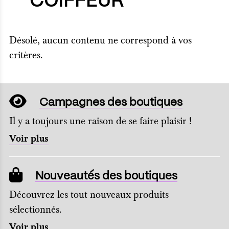
COIFFEUR
Désolé, aucun contenu ne correspond à vos
critères.
Campagnes des boutiques
Il y a toujours une raison de se faire plaisir !
Voir plus
Nouveautés des boutiques
Découvrez les tout nouveaux produits
sélectionnés.
Voir plus